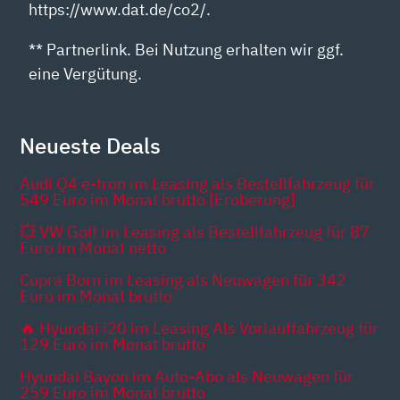
https://www.dat.de/co2/.
** Partnerlink. Bei Nutzung erhalten wir ggf.
eine Vergütung.
Neueste Deals
Audi Q4 e-tron im Leasing als Bestellfahrzeug für
549 Euro im Monat brutto [Eroberung]
💥 VW Golf im Leasing als Bestellfahrzeug für 87
Euro im Monat netto
Cupra Born im Leasing als Neuwagen für 342
Euro im Monat brutto
🔥 Hyundai i20 im Leasing Als Vorlauffahrzeug für
129 Euro im Monat brutto
Hyundai Bayon im Auto-Abo als Neuwagen für
259 Euro im Monat brutto