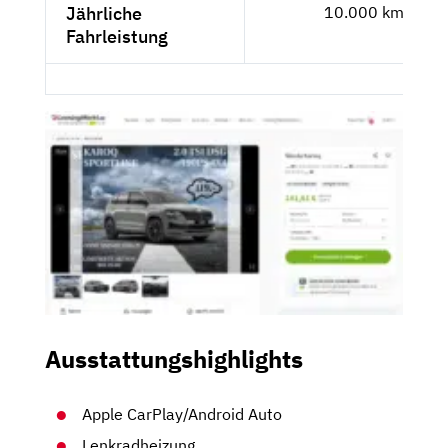
Jährliche
10.000 km
Fahrleistung
Ausstattungshighlights
Apple CarPlay/Android Auto
Lenkradheizung