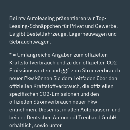
Bei ntv Autoleasing präsentieren wir Top-
Leasing-Schnäppchen für Privat und Gewerbe.
Es gibt Bestellfahrzeuge, Lagerneuwagen und
Gebrauchtwagen.
* = Umfangreiche Angaben zum offiziellen
Kraftstoffverbrauch und zu den offiziellen CO2-
Emissionswerten und ggf. zum Stromverbrauch
neuer Pkw können Sie dem Leitfaden über den
offiziellen Kraftstoffverbrauch, die offiziellen
spezifischen CO2-Emissionen und den
offiziellen Stromverbrauch neuer Pkw
entnehmen. Dieser ist in allen Autohäusern und
bei der Deutschen Automobil Treuhand GmbH
erhältlich, sowie unter