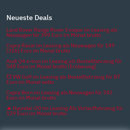
Neueste Deals
Land Rover Range Rover Evoque im Leasing als
Neuwagen für 399 Euro im Monat brutto
Cupra Raval im Leasing als Neuwagen für 149
[316] Euro im Monat brutto
Audi Q4 e-tron im Leasing als Bestellfahrzeug für
549 Euro im Monat brutto [Eroberung]
💥 VW Golf im Leasing als Bestellfahrzeug für 87
Euro im Monat netto
Cupra Born im Leasing als Neuwagen für 342
Euro im Monat brutto
🔥 Hyundai i20 im Leasing Als Vorlauffahrzeug für
129 Euro im Monat brutto