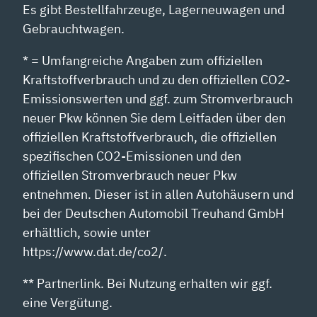
Es gibt Bestellfahrzeuge, Lagerneuwagen und
Gebrauchtwagen.
* = Umfangreiche Angaben zum offiziellen
Kraftstoffverbrauch und zu den offiziellen CO2-
Emissionswerten und ggf. zum Stromverbrauch
neuer Pkw können Sie dem Leitfaden über den
offiziellen Kraftstoffverbrauch, die offiziellen
spezifischen CO2-Emissionen und den
offiziellen Stromverbrauch neuer Pkw
entnehmen. Dieser ist in allen Autohäusern und
bei der Deutschen Automobil Treuhand GmbH
erhältlich, sowie unter
https://www.dat.de/co2/.
** Partnerlink. Bei Nutzung erhalten wir ggf.
eine Vergütung.