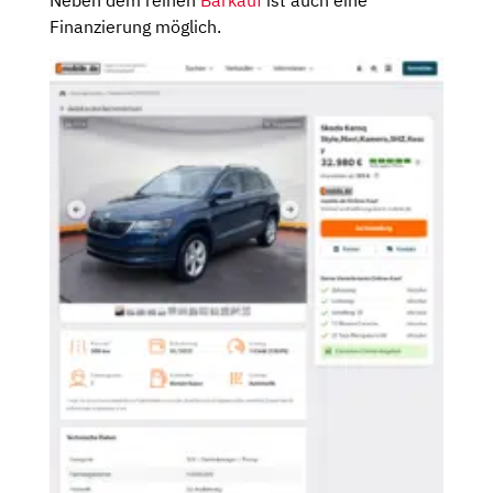
Finanzierung möglich.