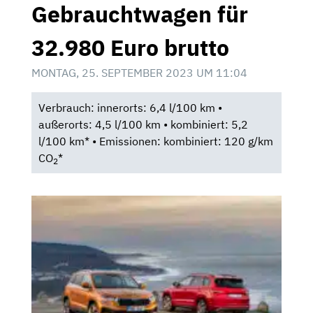
Gebrauchtwagen für
32.980 Euro brutto
MONTAG, 25. SEPTEMBER 2023 UM 11:04
Verbrauch: innerorts: 6,4 l/100 km •
außerorts: 4,5 l/100 km • kombiniert: 5,2
l/100 km* • Emissionen: kombiniert: 120 g/km
CO
*
2