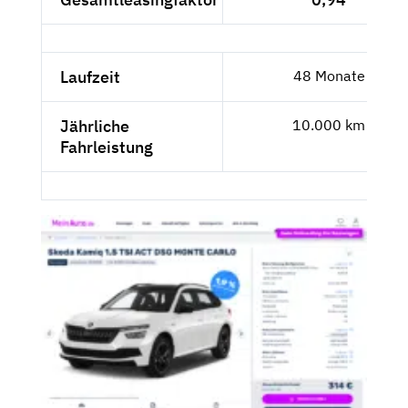
Laufzeit
48 Monate
Jährliche
10.000 km
Fahrleistung