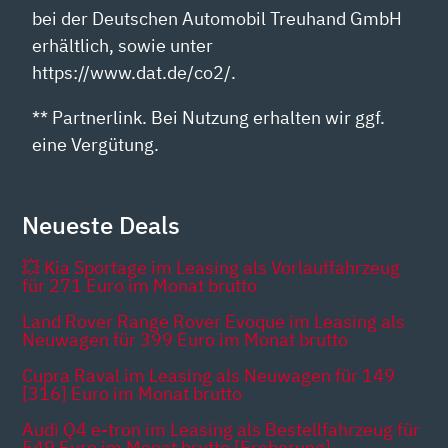
bei der Deutschen Automobil Treuhand GmbH
erhältlich, sowie unter
https://www.dat.de/co2/.
** Partnerlink. Bei Nutzung erhalten wir ggf.
eine Vergütung.
Neueste Deals
💥 Kia Sportage im Leasing als Vorlauffahrzeug
für 271 Euro im Monat brutto
Land Rover Range Rover Evoque im Leasing als
Neuwagen für 399 Euro im Monat brutto
Cupra Raval im Leasing als Neuwagen für 149
[316] Euro im Monat brutto
Audi Q4 e-tron im Leasing als Bestellfahrzeug für
549 Euro im Monat brutto [Eroberung]