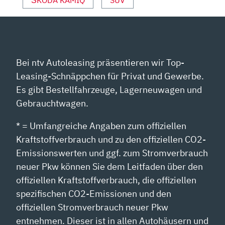
Bei ntv Autoleasing präsentieren wir Top-
Leasing-Schnäppchen für Privat und Gewerbe.
Es gibt Bestellfahrzeuge, Lagerneuwagen und
Gebrauchtwagen.
* = Umfangreiche Angaben zum offiziellen
Kraftstoffverbrauch und zu den offiziellen CO2-
Emissionswerten und ggf. zum Stromverbrauch
neuer Pkw können Sie dem Leitfaden über den
offiziellen Kraftstoffverbrauch, die offiziellen
spezifischen CO2-Emissionen und den
offiziellen Stromverbrauch neuer Pkw
entnehmen. Dieser ist in allen Autohäusern und