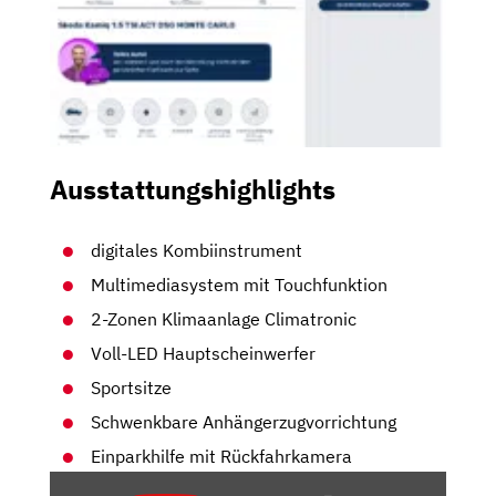
Ausstattungshighlights
digitales Kombiinstrument
Multimediasystem mit Touchfunktion
2-Zonen Klimaanlage Climatronic
Voll-LED Hauptscheinwerfer
Sportsitze
Schwenkbare Anhängerzugvorrichtung
Einparkhilfe mit Rückfahrkamera
„2020