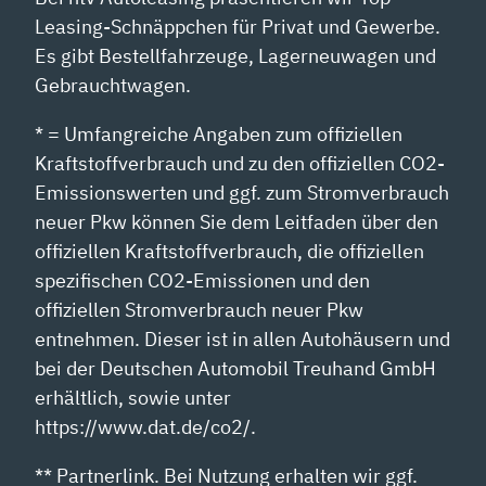
Leasing-Schnäppchen für Privat und Gewerbe.
Es gibt Bestellfahrzeuge, Lagerneuwagen und
Gebrauchtwagen.
* = Umfangreiche Angaben zum offiziellen
Kraftstoffverbrauch und zu den offiziellen CO2-
Emissionswerten und ggf. zum Stromverbrauch
neuer Pkw können Sie dem Leitfaden über den
offiziellen Kraftstoffverbrauch, die offiziellen
spezifischen CO2-Emissionen und den
offiziellen Stromverbrauch neuer Pkw
entnehmen. Dieser ist in allen Autohäusern und
bei der Deutschen Automobil Treuhand GmbH
erhältlich, sowie unter
https://www.dat.de/co2/.
** Partnerlink. Bei Nutzung erhalten wir ggf.