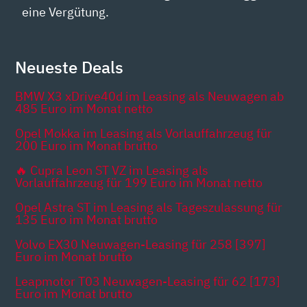
eine Vergütung.
Neueste Deals
BMW X3 xDrive40d im Leasing als Neuwagen ab
485 Euro im Monat netto
Opel Mokka im Leasing als Vorlauffahrzeug für
200 Euro im Monat brutto
🔥 Cupra Leon ST VZ im Leasing als
Vorlauffahrzeug für 199 Euro im Monat netto
Opel Astra ST im Leasing als Tageszulassung für
135 Euro im Monat brutto
Volvo EX30 Neuwagen-Leasing für 258 [397]
Euro im Monat brutto
Leapmotor T03 Neuwagen-Leasing für 62 [173]
Euro im Monat brutto