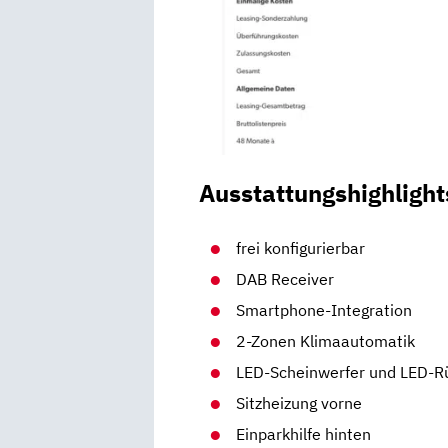
Ausstattungshighlight
frei konfigurierbar
DAB Receiver
Smartphone-Integration
2-Zonen Klimaautomatik
LED-Scheinwerfer und LED-R
Sitzheizung vorne
Einparkhilfe hinten