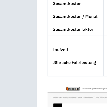
Gesamtkosten
Gesamtkosten / Monat
Gesamtkostenfaktor
Laufzeit
Jährliche Fahrleistung