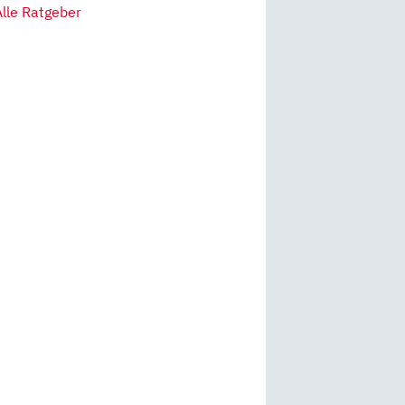
Alle Ratgeber