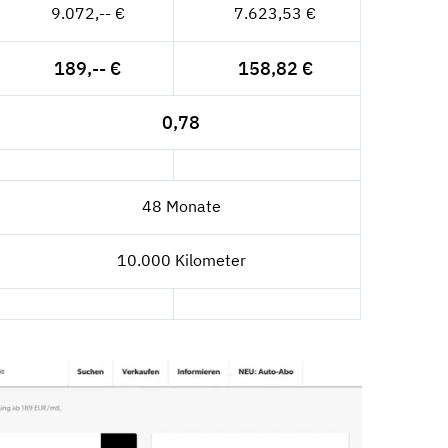
9.072,-- €
7.623,53 €
189,-- €
158,82 €
0,78
48 Monate
10.000 Kilometer