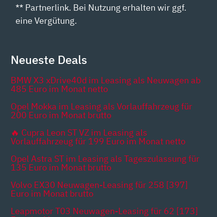
** Partnerlink. Bei Nutzung erhalten wir ggf.
eine Vergütung.
Neueste Deals
BMW X3 xDrive40d im Leasing als Neuwagen ab
485 Euro im Monat netto
Opel Mokka im Leasing als Vorlauffahrzeug für
200 Euro im Monat brutto
🔥 Cupra Leon ST VZ im Leasing als
Vorlauffahrzeug für 199 Euro im Monat netto
Opel Astra ST im Leasing als Tageszulassung für
135 Euro im Monat brutto
Volvo EX30 Neuwagen-Leasing für 258 [397]
Euro im Monat brutto
Leapmotor T03 Neuwagen-Leasing für 62 [173]