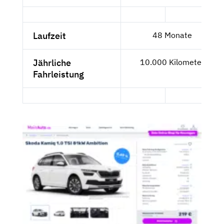
Laufzeit
48 Monate
Jährliche
10.000 Kilometer
Fahrleistung