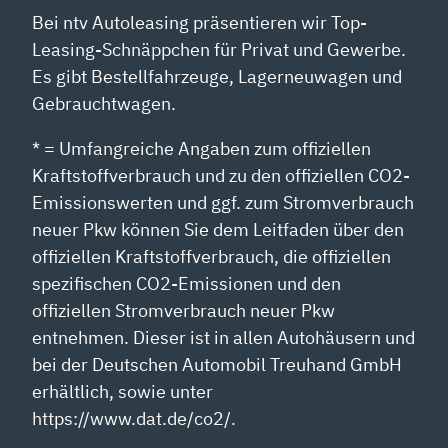
Bei ntv Autoleasing präsentieren wir Top-
Leasing-Schnäppchen für Privat und Gewerbe.
Es gibt Bestellfahrzeuge, Lagerneuwagen und
Gebrauchtwagen.
* = Umfangreiche Angaben zum offiziellen
Kraftstoffverbrauch und zu den offiziellen CO2-
Emissionswerten und ggf. zum Stromverbrauch
neuer Pkw können Sie dem Leitfaden über den
offiziellen Kraftstoffverbrauch, die offiziellen
spezifischen CO2-Emissionen und den
offiziellen Stromverbrauch neuer Pkw
entnehmen. Dieser ist in allen Autohäusern und
bei der Deutschen Automobil Treuhand GmbH
erhältlich, sowie unter
https://www.dat.de/co2/.