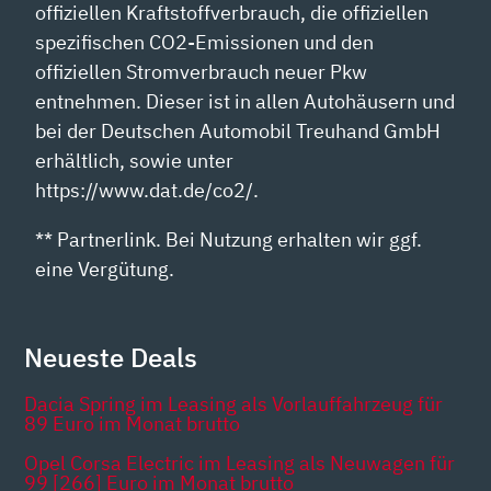
offiziellen Kraftstoffverbrauch, die offiziellen
spezifischen CO2-Emissionen und den
offiziellen Stromverbrauch neuer Pkw
entnehmen. Dieser ist in allen Autohäusern und
bei der Deutschen Automobil Treuhand GmbH
erhältlich, sowie unter
https://www.dat.de/co2/.
** Partnerlink. Bei Nutzung erhalten wir ggf.
eine Vergütung.
Neueste Deals
Dacia Spring im Leasing als Vorlauffahrzeug für
89 Euro im Monat brutto
Opel Corsa Electric im Leasing als Neuwagen für
99 [266] Euro im Monat brutto