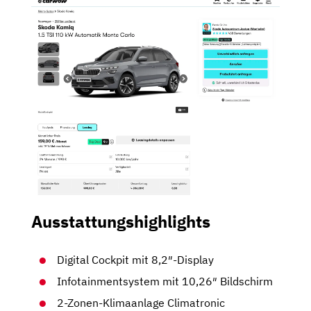
Ausstattungshighlights
Digital Cockpit mit 8,2″-Display
Infotainmentsystem mit 10,26″ Bildschirm
2-Zonen-Klimaanlage Climatronic