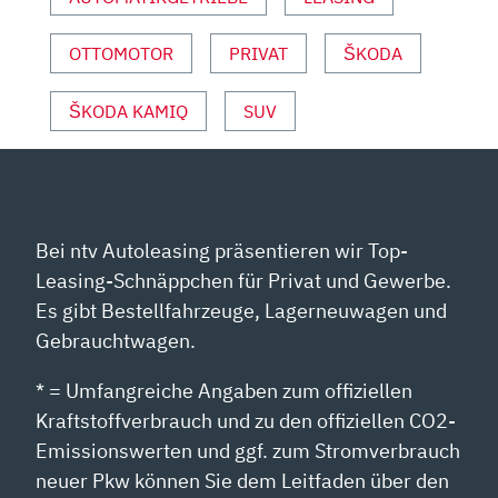
ANZEIGEN
OTTOMOTOR
PRIVAT
ŠKODA
ŠKODA KAMIQ
SUV
Bei ntv Autoleasing präsentieren wir Top-
Leasing-Schnäppchen für Privat und Gewerbe.
Es gibt Bestellfahrzeuge, Lagerneuwagen und
Gebrauchtwagen.
* = Umfangreiche Angaben zum offiziellen
Kraftstoffverbrauch und zu den offiziellen CO2-
Emissionswerten und ggf. zum Stromverbrauch
neuer Pkw können Sie dem Leitfaden über den