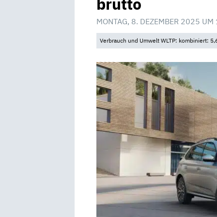
brutto
MONTAG, 8. DEZEMBER 2025 UM 
Verbrauch und Umwelt WLTP: kombiniert: 5,6