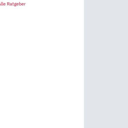
Alle Ratgeber