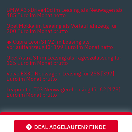
BMW X3 xDrive40d im Leasing als Neuwagen ab
485 Euro im Monat netto
Opel Mokka im Leasing als Vorlauffahrzeug für
200 Euro im Monat brutto
🔥 Cupra Leon ST VZ im Leasing als
Vorlauffahrzeug für 199 Euro im Monat netto
Opel Astra ST im Leasing als Tageszulassung für
135 Euro im Monat brutto
Volvo EX30 Neuwagen-Leasing für 258 [397]
Euro im Monat brutto
Leapmotor T03 Neuwagen-Leasing für 62 [173]
Euro im Monat brutto
Themen
DEAL ABGELAUFEN? FINDE