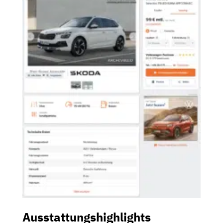
Ausstattungshighlights