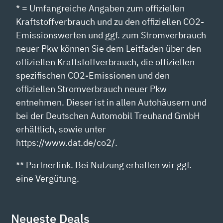
* = Umfangreiche Angaben zum offiziellen
Kraftstoffverbrauch und zu den offiziellen CO2-
Emissionswerten und ggf. zum Stromverbrauch
neuer Pkw können Sie dem Leitfaden über den
offiziellen Kraftstoffverbrauch, die offiziellen
spezifischen CO2-Emissionen und den
offiziellen Stromverbrauch neuer Pkw
entnehmen. Dieser ist in allen Autohäusern und
bei der Deutschen Automobil Treuhand GmbH
erhältlich, sowie unter
https://www.dat.de/co2/.
** Partnerlink. Bei Nutzung erhalten wir ggf.
eine Vergütung.
Neueste Deals