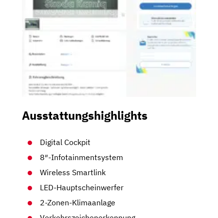
Ausstattungshighlights
Digital Cockpit
8″-Infotainmentsystem
Wireless Smartlink
LED-Hauptscheinwerfer
2-Zonen-Klimaanlage
Verkehrszeichenerkennung