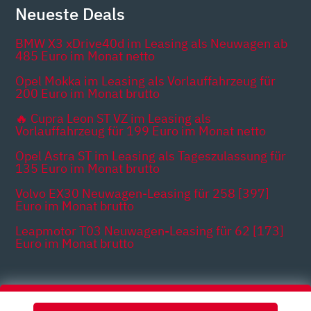
Neueste Deals
BMW X3 xDrive40d im Leasing als Neuwagen ab
485 Euro im Monat netto
Opel Mokka im Leasing als Vorlauffahrzeug für
200 Euro im Monat brutto
🔥 Cupra Leon ST VZ im Leasing als
Vorlauffahrzeug für 199 Euro im Monat netto
Opel Astra ST im Leasing als Tageszulassung für
135 Euro im Monat brutto
Volvo EX30 Neuwagen-Leasing für 258 [397]
Euro im Monat brutto
Leapmotor T03 Neuwagen-Leasing für 62 [173]
Euro im Monat brutto