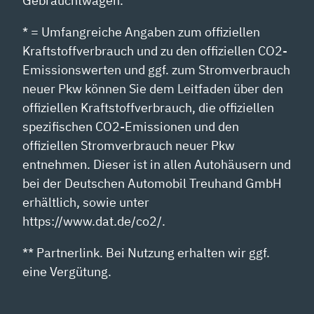
Gebrauchtwagen.
* = Umfangreiche Angaben zum offiziellen
Kraftstoffverbrauch und zu den offiziellen CO2-
Emissionswerten und ggf. zum Stromverbrauch
neuer Pkw können Sie dem Leitfaden über den
offiziellen Kraftstoffverbrauch, die offiziellen
spezifischen CO2-Emissionen und den
offiziellen Stromverbrauch neuer Pkw
entnehmen. Dieser ist in allen Autohäusern und
bei der Deutschen Automobil Treuhand GmbH
erhältlich, sowie unter
https://www.dat.de/co2/.
** Partnerlink. Bei Nutzung erhalten wir ggf.
eine Vergütung.