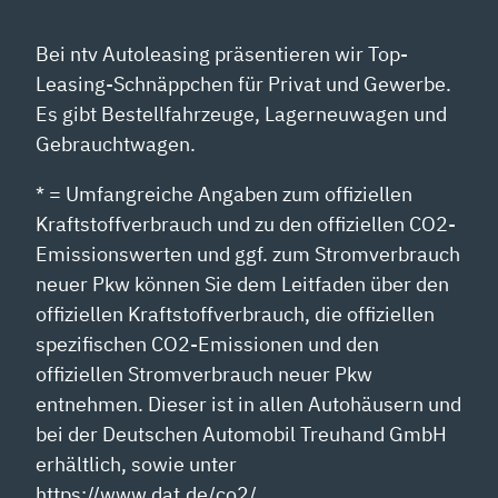
Bei ntv Autoleasing präsentieren wir Top-
Leasing-Schnäppchen für Privat und Gewerbe.
Es gibt Bestellfahrzeuge, Lagerneuwagen und
Gebrauchtwagen.
* = Umfangreiche Angaben zum offiziellen
Kraftstoffverbrauch und zu den offiziellen CO2-
Emissionswerten und ggf. zum Stromverbrauch
neuer Pkw können Sie dem Leitfaden über den
offiziellen Kraftstoffverbrauch, die offiziellen
spezifischen CO2-Emissionen und den
offiziellen Stromverbrauch neuer Pkw
entnehmen. Dieser ist in allen Autohäusern und
bei der Deutschen Automobil Treuhand GmbH
erhältlich, sowie unter
https://www.dat.de/co2/.