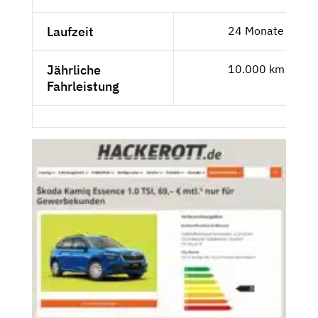
Laufzeit
24 Monate
Jährliche
10.000 km
Fahrleistung