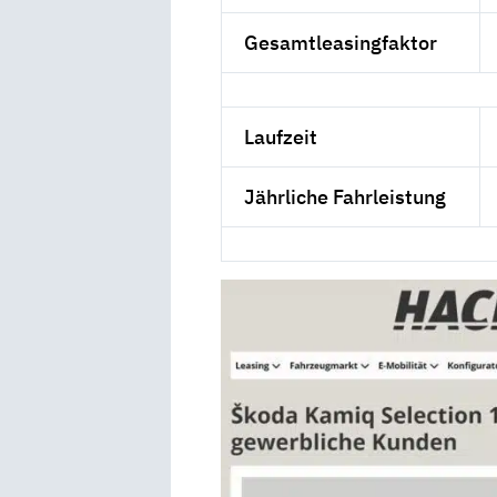
Gesamtleasingfaktor
Laufzeit
Jährliche Fahrleistung