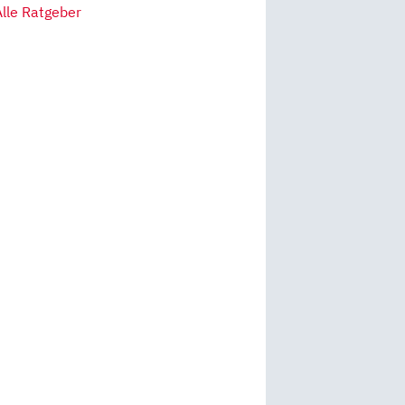
Alle Ratgeber