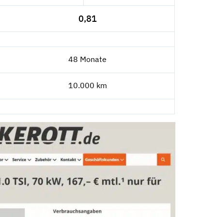
0,81
48 Monate
10.000 km