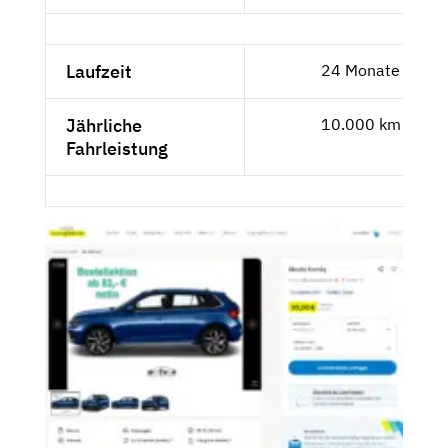
Laufzeit
24 Monate
Jährliche
10.000 km
Fahrleistung