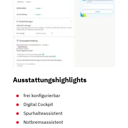
Ausstattungshighlights
frei konfigurierbar
Digital Cockpit
Spurhalteassistent
Notbremsassistent