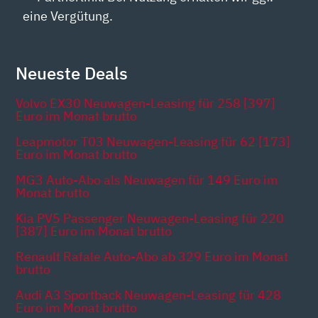
eine Vergütung.
Neueste Deals
Volvo EX30 Neuwagen-Leasing für 258 [397]
Euro im Monat brutto
Leapmotor T03 Neuwagen-Leasing für 62 [173]
Euro im Monat brutto
MG3 Auto-Abo als Neuwagen für 149 Euro im
Monat brutto
Kia PV5 Passenger Neuwagen-Leasing für 220
[387] Euro im Monat brutto
Renault Rafale Auto-Abo ab 329 Euro im Monat
brutto
Audi A3 Sportback Neuwagen-Leasing für 428
Euro im Monat brutto