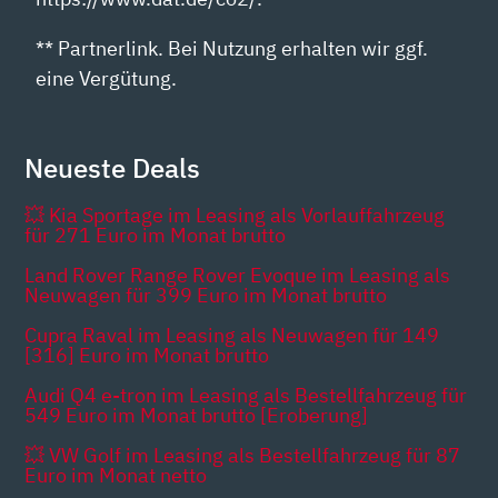
** Partnerlink. Bei Nutzung erhalten wir ggf.
eine Vergütung.
Neueste Deals
💥 Kia Sportage im Leasing als Vorlauffahrzeug
für 271 Euro im Monat brutto
Land Rover Range Rover Evoque im Leasing als
Neuwagen für 399 Euro im Monat brutto
Cupra Raval im Leasing als Neuwagen für 149
[316] Euro im Monat brutto
Audi Q4 e-tron im Leasing als Bestellfahrzeug für
549 Euro im Monat brutto [Eroberung]
💥 VW Golf im Leasing als Bestellfahrzeug für 87
Euro im Monat netto