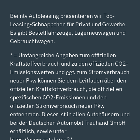
Bei ntv Autoleasing präsentieren wir Top-
Leasing-Schnäppchen für Privat und Gewerbe.
Es gibt Bestellfahrzeuge, Lagerneuwagen und
Gebrauchtwagen.
* = Umfangreiche Angaben zum offiziellen
Kraftstoffverbrauch und zu den offiziellen CO2-
Emissionswerten und ggf. zum Stromverbrauch
neuer Pkw können Sie dem Leitfaden über den
offiziellen Kraftstoffverbrauch, die offiziellen
spezifischen CO2-Emissionen und den
offiziellen Stromverbrauch neuer Pkw
entnehmen. Dieser ist in allen Autohäusern und
bei der Deutschen Automobil Treuhand GmbH
erhältlich, sowie unter
https://www.dat.de/co2/.