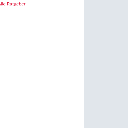
Alle Ratgeber