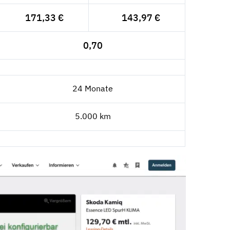
171,33 €
143,97 €
0,70
24 Monate
5.000 km