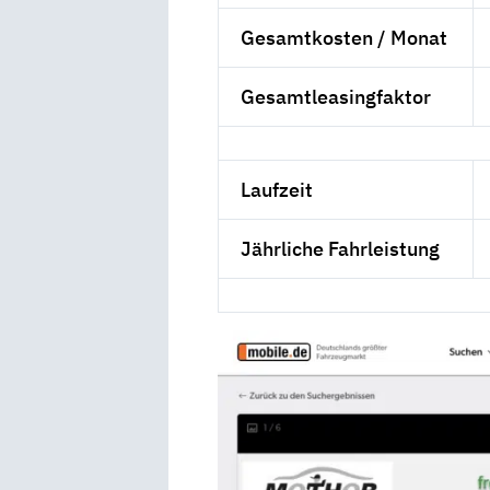
Gesamtkosten / Monat
Gesamtleasingfaktor
Laufzeit
Jährliche Fahrleistung