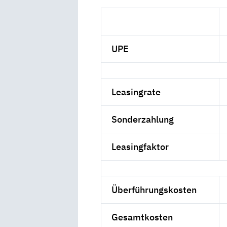
UPE
Leasingrate
Sonderzahlung
Leasingfaktor
Überführungskosten
Gesamtkosten