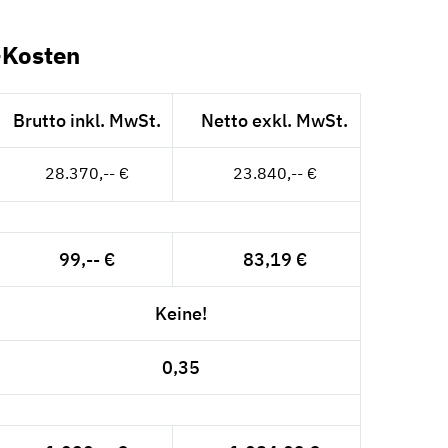
-Kosten
Brutto inkl. MwSt.
Netto exkl. MwSt.
28.370,-- €
23.840,-- €
99,-- €
83,19 €
Keine!
0,35