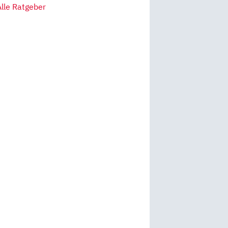
Alle Ratgeber