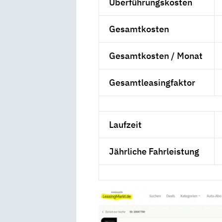
Überführungskosten
Gesamtkosten
Gesamtkosten / Monat
Gesamtleasingfaktor
Laufzeit
Jährliche Fahrleistung