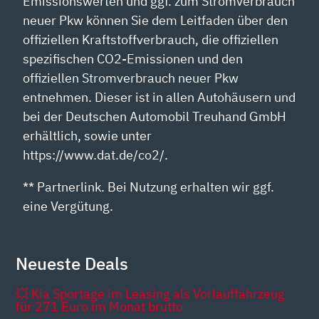
Emissionswerten und ggf. zum Stromverbrauch
neuer Pkw können Sie dem Leitfaden über den
offiziellen Kraftstoffverbrauch, die offiziellen
spezifischen CO2-Emissionen und den
offiziellen Stromverbrauch neuer Pkw
entnehmen. Dieser ist in allen Autohäusern und
bei der Deutschen Automobil Treuhand GmbH
erhältlich, sowie unter
https://www.dat.de/co2/.
** Partnerlink. Bei Nutzung erhalten wir ggf.
eine Vergütung.
Neueste Deals
💥 Kia Sportage im Leasing als Vorlauffahrzeug
für 271 Euro im Monat brutto