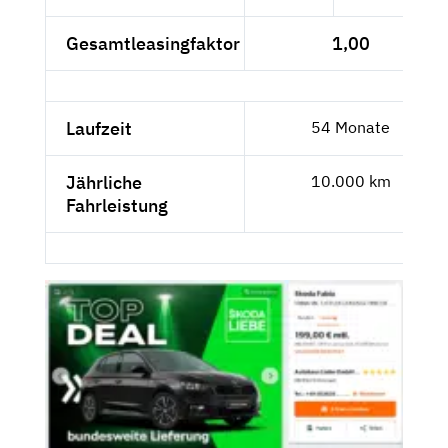
Gesamtleasingfaktor
1,00
Laufzeit
54 Monate
Jährliche
10.000 km
Fahrleistung