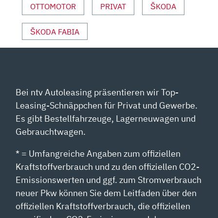
NZEIGEN
OTTOMOTOR
PRIVAT
ŠKODA
ŠKODA FABIA
Bei ntv Autoleasing präsentieren wir Top-
Leasing-Schnäppchen für Privat und Gewerbe.
Es gibt Bestellfahrzeuge, Lagerneuwagen und
Gebrauchtwagen.
* = Umfangreiche Angaben zum offiziellen
Kraftstoffverbrauch und zu den offiziellen CO2-
Emissionswerten und ggf. zum Stromverbrauch
neuer Pkw können Sie dem Leitfaden über den
offiziellen Kraftstoffverbrauch, die offiziellen