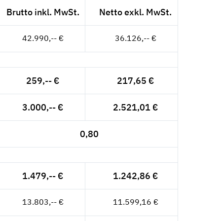
Brutto inkl. MwSt.
Netto exkl. MwSt.
42.990,-- €
36.126,-- €
259,-- €
217,65 €
3.000,-- €
2.521,01 €
0,80
1.479,-- €
1.242,86 €
13.803,-- €
11.599,16 €