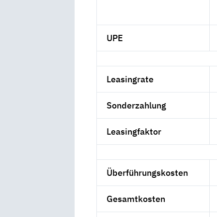
UPE
Leasingrate
Sonderzahlung
Leasingfaktor
Überführungskosten
Gesamtkosten