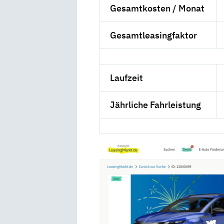
Gesamtkosten / Monat
Gesamtleasingfaktor
Laufzeit
Jährliche Fahrleistung