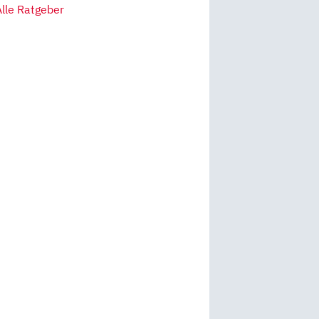
Alle Ratgeber