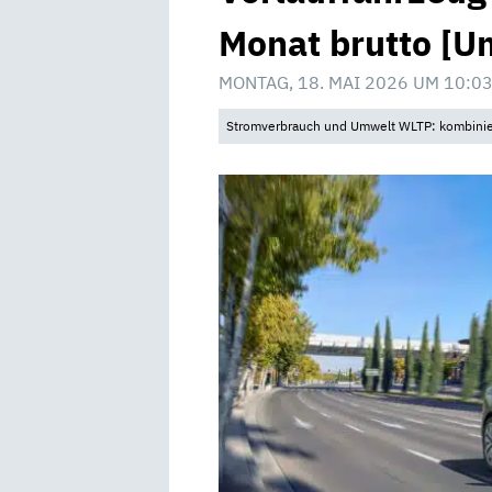
Monat brutto [U
MONTAG, 18. MAI 2026 UM 10:0
Stromverbrauch und Umwelt WLTP: kombinier