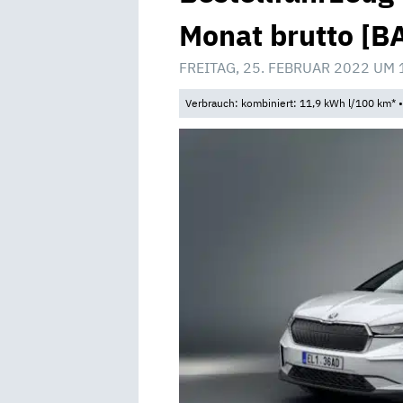
Monat brutto [B
FREITAG, 25. FEBRUAR 2022 UM 
Verbrauch: kombiniert: 11,9 kWh l/100 km* 