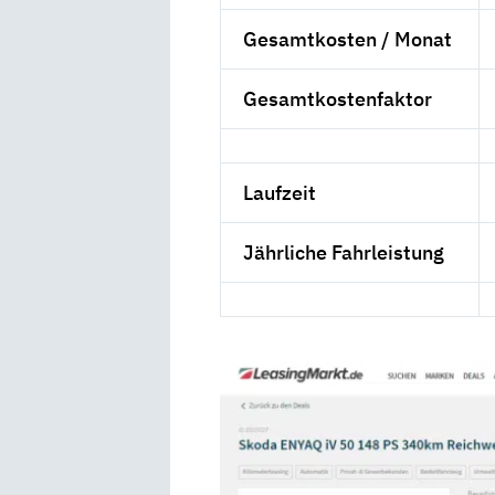
Gesamtkosten / Monat
Gesamtkostenfaktor
Laufzeit
Jährliche Fahrleistung