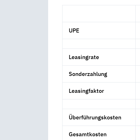
UPE
Leasingrate
Sonderzahlung
Leasingfaktor
Überführungskosten
Gesamtkosten