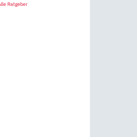
Alle Ratgeber