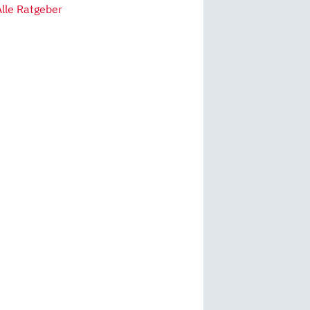
Alle Ratgeber