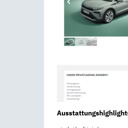
Ausstattungshighlight