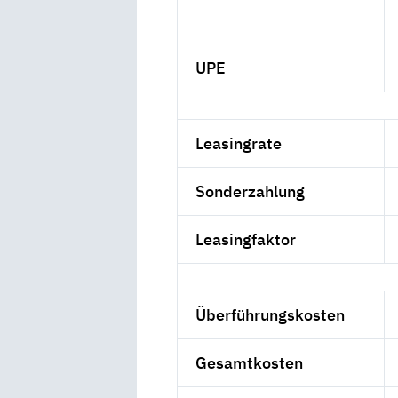
UPE
Leasingrate
Sonderzahlung
Leasingfaktor
Überführungskosten
Gesamtkosten