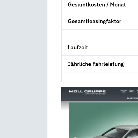
Gesamtkosten / Monat
Gesamtleasingfaktor
Laufzeit
Jährliche Fahrleistung