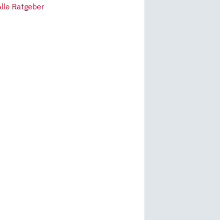
Alle Ratgeber