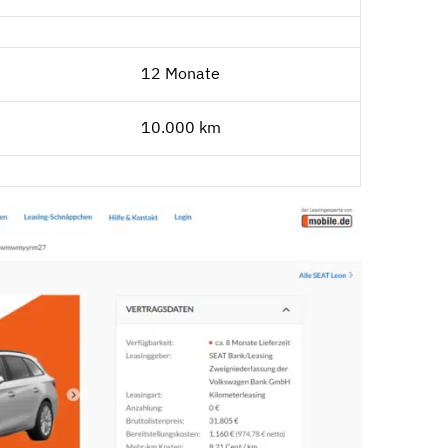
12 Monate
10.000 km