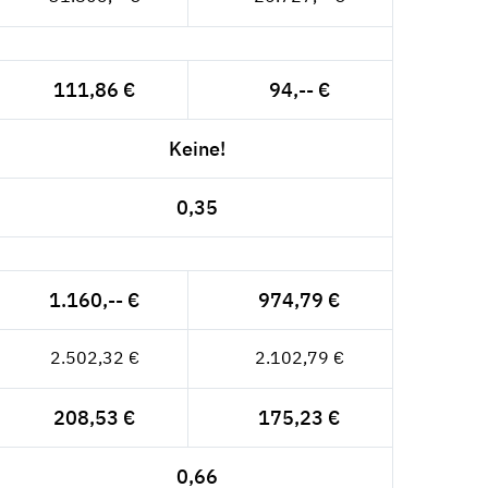
111,86 €
94,-- €
Keine!
0,35
1.160,-- €
974,79 €
2.502,32 €
2.102,79 €
208,53 €
175,23 €
0,66