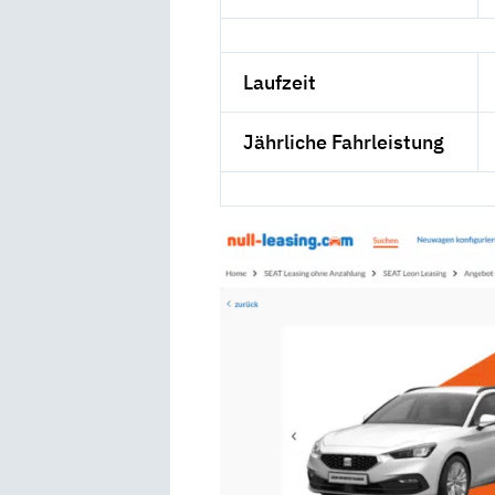
Laufzeit
Jährliche Fahrleistung