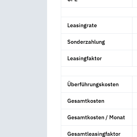
Leasingrate
Sonderzahlung
Leasingfaktor
Überführungskosten
Gesamtkosten
Gesamtkosten / Monat
Gesamtleasingfaktor