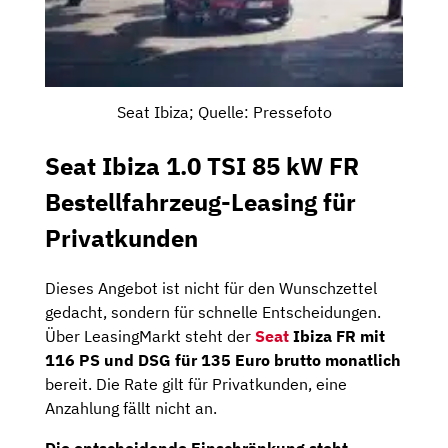
Seat Ibiza; Quelle: Pressefoto
Seat Ibiza 1.0 TSI 85 kW FR
Bestellfahrzeug-Leasing für
Privatkunden
Dieses Angebot ist nicht für den Wunschzettel
gedacht, sondern für schnelle Entscheidungen.
Über LeasingMarkt steht der
Seat
Ibiza FR mit
116 PS und DSG für 135 Euro brutto monatlich
bereit. Die Rate gilt für Privatkunden, eine
Anzahlung fällt nicht an.
Die entscheidende Einschränkung steht