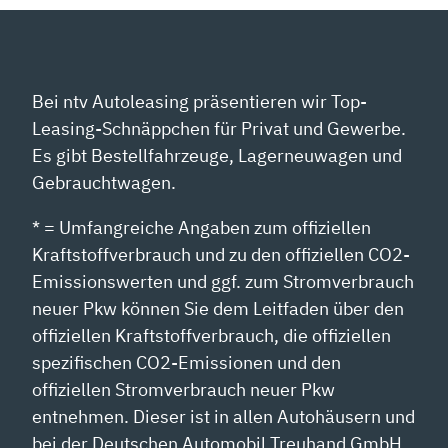
Bei ntv Autoleasing präsentieren wir Top-
Leasing-Schnäppchen für Privat und Gewerbe.
Es gibt Bestellfahrzeuge, Lagerneuwagen und
Gebrauchtwagen.
* = Umfangreiche Angaben zum offiziellen
Kraftstoffverbrauch und zu den offiziellen CO2-
Emissionswerten und ggf. zum Stromverbrauch
neuer Pkw können Sie dem Leitfaden über den
offiziellen Kraftstoffverbrauch, die offiziellen
spezifischen CO2-Emissionen und den
offiziellen Stromverbrauch neuer Pkw
entnehmen. Dieser ist in allen Autohäusern und
bei der Deutschen Automobil Treuhand GmbH