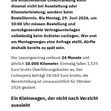
diesmal nicht bei Ausstattung oder
Kilometerleistung, sondern beim
Bestelltermin.
Bis Montag, 29. Juni 2026, um
10:00 Uhr müssen Bestellung und
zurückgesendete Vertragsunterlagen
vollständig beim Anbieter vorliegen.
Wer erst
am Montagmorgen eine Anfrage stellt, dürfte
deshalb bereits zu spät sein.
Der Leasingvertrag umfasst
24 Monate
und
jährlich
10.000 Kilometer
. Einmalig fallen 1.535
Euro brutto Überführungskosten an. Der
Listenpreis beträgt 28.560 Euro brutto, die
Bereitstellung ist voraussichtlich für Oktober
2026 geplant.
Ein Kleinwagen, der nicht nach Verzicht
aussieht