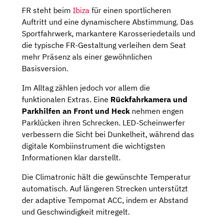
FR steht beim
Ibiza
für einen sportlicheren
Auftritt und eine dynamischere Abstimmung. Das
Sportfahrwerk, markantere Karosseriedetails und
die typische FR-Gestaltung verleihen dem Seat
mehr Präsenz als einer gewöhnlichen
Basisversion.
Im Alltag zählen jedoch vor allem die
funktionalen Extras. Eine
Rückfahrkamera und
Parkhilfen an Front und Heck
nehmen engen
Parklücken ihren Schrecken. LED-Scheinwerfer
verbessern die Sicht bei Dunkelheit, während das
digitale Kombiinstrument die wichtigsten
Informationen klar darstellt.
Die Climatronic hält die gewünschte Temperatur
automatisch. Auf längeren Strecken unterstützt
der adaptive Tempomat ACC, indem er Abstand
und Geschwindigkeit mitregelt.