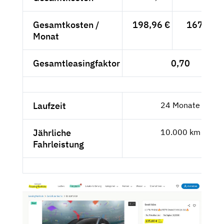
Gesamtkosten /
198,96 €
167,19 €
Monat
Gesamtleasingfaktor
0,70
Laufzeit
24 Monate
Jährliche
10.000 km
Fahrleistung