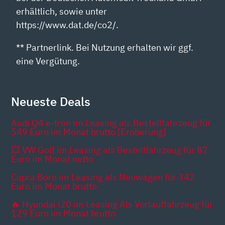
erhältlich, sowie unter
https://www.dat.de/co2/.
** Partnerlink. Bei Nutzung erhalten wir ggf.
eine Vergütung.
Neueste Deals
Audi Q4 e-tron im Leasing als Bestellfahrzeug für
549 Euro im Monat brutto [Eroberung]
💥 VW Golf im Leasing als Bestellfahrzeug für 87
Euro im Monat netto
Cupra Born im Leasing als Neuwagen für 342
Euro im Monat brutto
🔥 Hyundai i20 im Leasing Als Vorlauffahrzeug für
129 Euro im Monat brutto