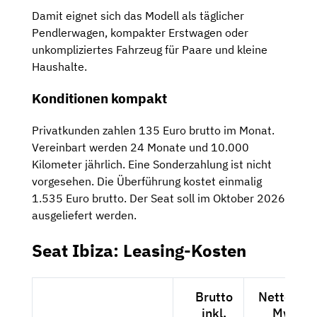
Damit eignet sich das Modell als täglicher
Pendlerwagen, kompakter Erstwagen oder
unkompliziertes Fahrzeug für Paare und kleine
Haushalte.
Konditionen kompakt
Privatkunden zahlen 135 Euro brutto im Monat.
Vereinbart werden 24 Monate und 10.000
Kilometer jährlich. Eine Sonderzahlung ist nicht
vorgesehen. Die Überführung kostet einmalig
1.535 Euro brutto. Der Seat soll im Oktober 2026
ausgeliefert werden.
Seat Ibiza: Leasing-Kosten
Brutto
Netto exkl
inkl.
MwSt.