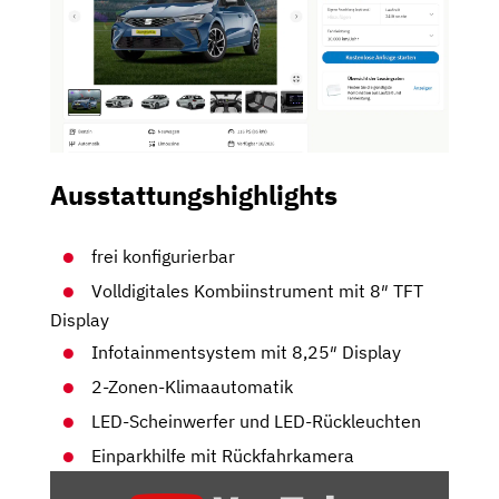
Ausstattungshighlights
frei konfigurierbar
Volldigitales Kombiinstrument mit 8″ TFT
Display
Infotainmentsystem mit 8,25″ Display
2-Zonen-Klimaautomatik
LED-Scheinwerfer und LED-Rückleuchten
Einparkhilfe mit Rückfahrkamera
„SEAT