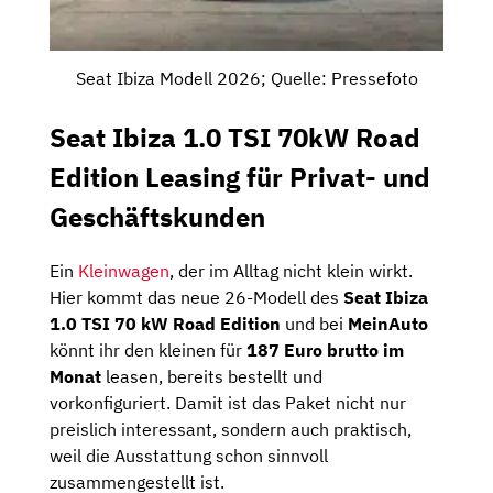
Seat Ibiza Modell 2026; Quelle: Pressefoto
Seat Ibiza 1.0 TSI 70kW Road
Edition Leasing für Privat- und
Geschäftskunden
Ein
Kleinwagen
, der im Alltag nicht klein wirkt.
Hier kommt das neue 26-Modell des
Seat Ibiza
1.0 TSI 70 kW Road Edition
und bei
MeinAuto
könnt ihr den kleinen für
187 Euro brutto im
Monat
leasen, bereits bestellt und
vorkonfiguriert. Damit ist das Paket nicht nur
preislich interessant, sondern auch praktisch,
weil die Ausstattung schon sinnvoll
zusammengestellt ist.