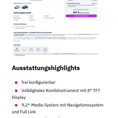
Ausstattungshighlights
frei konfigurierbar
Volldigitales Kombiinstrument mit 8″ TFT
Display
9,2″-Media-System mit Navigationssystem
und Full Link