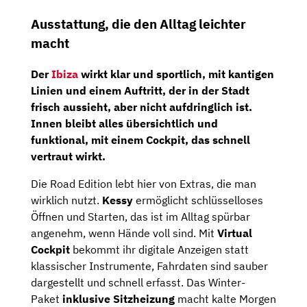
Ausstattung, die den Alltag leichter
macht
Der
Ibiza
wirkt klar und sportlich, mit kantigen
Linien und einem Auftritt, der in der Stadt
frisch aussieht, aber nicht aufdringlich ist.
Innen bleibt alles übersichtlich und
funktional, mit einem Cockpit, das schnell
vertraut wirkt.
Die Road Edition lebt hier von Extras, die man
wirklich nutzt.
Kessy
ermöglicht schlüsselloses
Öffnen und Starten, das ist im Alltag spürbar
angenehm, wenn Hände voll sind. Mit
Virtual
Cockpit
bekommt ihr digitale Anzeigen statt
klassischer Instrumente, Fahrdaten sind sauber
dargestellt und schnell erfasst. Das Winter-
Paket
inklusive Sitzheizung
macht kalte Morgen