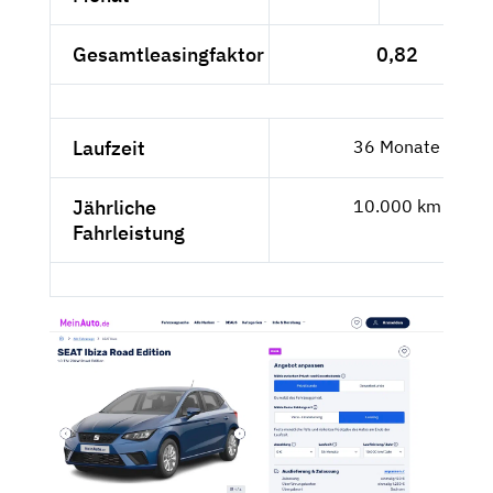
Gesamtleasingfaktor
0,82
Laufzeit
36 Monate
Jährliche
10.000 km
Fahrleistung