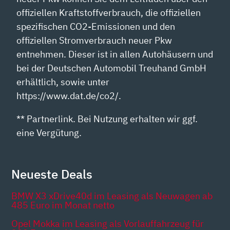
offiziellen Kraftstoffverbrauch, die offiziellen
spezifischen CO2-Emissionen und den
offiziellen Stromverbrauch neuer Pkw
entnehmen. Dieser ist in allen Autohäusern und
bei der Deutschen Automobil Treuhand GmbH
erhältlich, sowie unter
https://www.dat.de/co2/.
** Partnerlink. Bei Nutzung erhalten wir ggf.
eine Vergütung.
Neueste Deals
BMW X3 xDrive40d im Leasing als Neuwagen ab
485 Euro im Monat netto
Opel Mokka im Leasing als Vorlauffahrzeug für