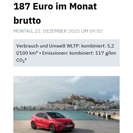
187 Euro im Monat
brutto
MONTAG, 22. DEZEMBER 2025 UM 09:02
Verbrauch und Umwelt WLTP: kombiniert: 5,2
l/100 km* • Emissionen: kombiniert: 117 g/km
CO
*
2