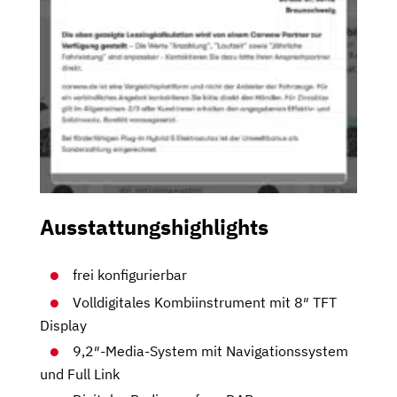
Ausstattungshighlights
frei konfigurierbar
Volldigitales Kombiinstrument mit 8″ TFT
Display
9,2″-Media-System mit Navigationssystem
und Full Link