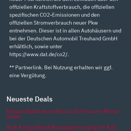
offiziellen Kraftstoffverbrauch, die offiziellen
spezifischen CO2-Emissionen und den
offiziellen Stromverbrauch neuer Pkw
entnehmen. Dieser ist in allen Autohäusern und
bei der Deutschen Automobil Treuhand GmbH
erhältlich, sowie unter
https://www.dat.de/co2/.
** Partnerlink. Bei Nutzung erhalten wir ggf.
eine Vergütung.
Neueste Deals
Renault Rafale Auto-Abo ab 329 Euro im Monat
brutto
Audi A3 Sportback Neuwagen-Leasing für 428