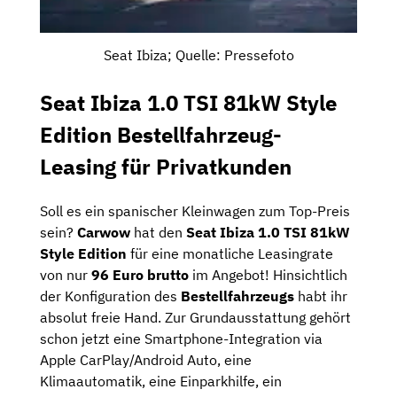
Seat Ibiza; Quelle: Pressefoto
Seat Ibiza 1.0 TSI 81kW Style
Edition Bestellfahrzeug-
Leasing für Privatkunden
Soll es ein spanischer Kleinwagen zum Top-Preis
sein?
Carwow
hat den
Seat Ibiza 1.0 TSI 81kW
Style Edition
für eine monatliche Leasingrate
von nur
96 Euro brutto
im Angebot! Hinsichtlich
der Konfiguration des
Bestellfahrzeugs
habt ihr
absolut freie Hand. Zur Grundausstattung gehört
schon jetzt eine Smartphone-Integration via
Apple CarPlay/Android Auto, eine
Klimaautomatik, eine Einparkhilfe, ein