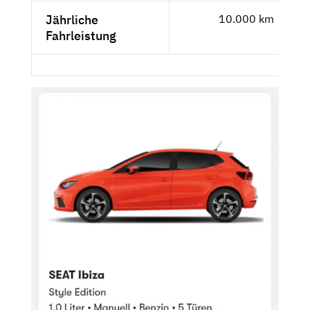
Jährliche
10.000 km
Fahrleistung