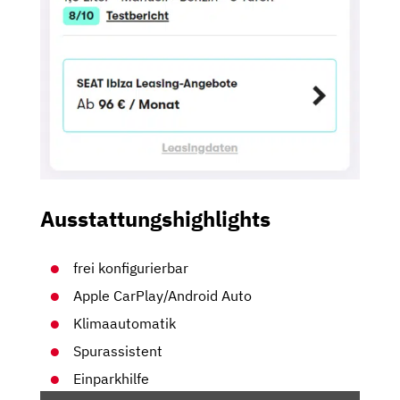
Ausstattungshighlights
frei konfigurierbar
Apple CarPlay/Android Auto
Klimaautomatik
Spurassistent
Einparkhilfe
„SEAT