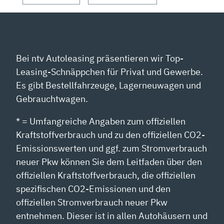
Bei ntv Autoleasing präsentieren wir Top-
Leasing-Schnäppchen für Privat und Gewerbe.
Es gibt Bestellfahrzeuge, Lagerneuwagen und
Gebrauchtwagen.
* = Umfangreiche Angaben zum offiziellen
Kraftstoffverbrauch und zu den offiziellen CO2-
Emissionswerten und ggf. zum Stromverbrauch
neuer Pkw können Sie dem Leitfaden über den
offiziellen Kraftstoffverbrauch, die offiziellen
spezifischen CO2-Emissionen und den
offiziellen Stromverbrauch neuer Pkw
entnehmen. Dieser ist in allen Autohäusern und