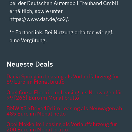
bei der Deutschen Automobil Treuhand GmbH
erhältlich, sowie unter
https://www.dat.de/co2/.
** Partnerlink. Bei Nutzung erhalten wir ggf.
eine Vergütung.
Neueste Deals
Dacia Spring im Leasing als Vorlauffahrzeug für
89 Euro im Monat brutto
Opel Corsa Electric im Leasing als Neuwagen für
99 [266] Euro im Monat brutto
BMW X3 xDrive40d im Leasing als Neuwagen ab
485 Euro im Monat netto
Opel Mokka im Leasing als Vorlauffahrzeug für
200 Euro im Monat brutto