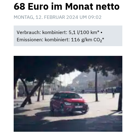
68 Euro im Monat netto
MONTAG, 12. FEBRUAR 2024 UM 09:02
Verbrauch: kombiniert: 5,1 l/100 km* •
Emissionen: kombiniert: 116 g/km CO
*
2