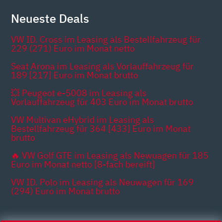
Neueste Deals
VW ID. Cross im Leasing als Bestellfahrzeug für
229 (271) Euro im Monat netto
Seat Arona im Leasing als Vorlauffahrzeug für
189 [217] Euro im Monat brutto
💥 Peugeot e-5008 im Leasing als
Vorlauffahrzeug für 403 Euro im Monat brutto
VW Multivan eHybrid im Leasing als
Bestellfahrzeug für 364 [433] Euro im Monat
brutto
🔥 VW Golf GTE im Leasing als Newuagen für 185
Euro im Monat netto [8-fach bereift]
VW ID. Polo im Leasing als Neuwagen für 169
(294) Euro im Monat brutto