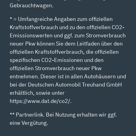
Gebrauchtwagen.
* = Umfangreiche Angaben zum offiziellen
Kraftstoffverbrauch und zu den offiziellen CO2-
Emissionswerten und ggf. zum Stromverbrauch
neuer Pkw können Sie dem Leitfaden über den
offiziellen Kraftstoffverbrauch, die offiziellen
spezifischen CO2-Emissionen und den
offiziellen Stromverbrauch neuer Pkw
entnehmen. Dieser ist in allen Autohäusern und
bei der Deutschen Automobil Treuhand GmbH
erhältlich, sowie unter
https://www.dat.de/co2/.
** Partnerlink. Bei Nutzung erhalten wir ggf.
eine Vergütung.