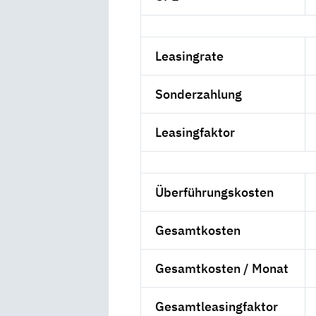
Leasingrate
Sonderzahlung
Leasingfaktor
Überführungskosten
Gesamtkosten
Gesamtkosten / Monat
Gesamtleasingfaktor