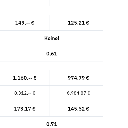
149,-- €
125,21 €
Keine!
0,61
1.160,-- €
974,79 €
8.312,-- €
6.984,87 €
173,17 €
145,52 €
0,71