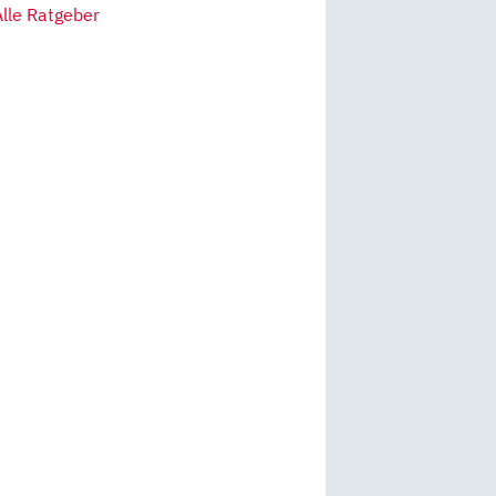
Alle Ratgeber