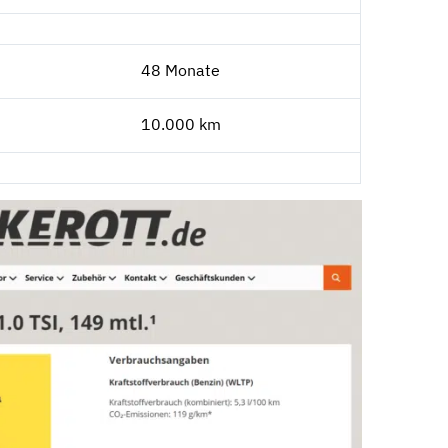
48 Monate
10.000 km