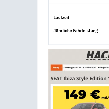
Laufzeit
Jährliche Fahrleistung