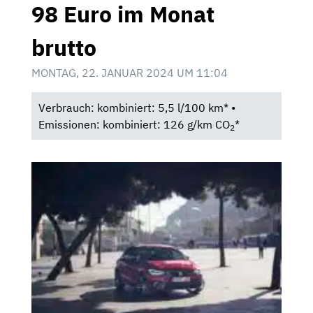
98 Euro im Monat
brutto
MONTAG, 22. JANUAR 2024 UM 11:04
Verbrauch: kombiniert: 5,5 l/100 km* •
Emissionen: kombiniert: 126 g/km CO
*
2