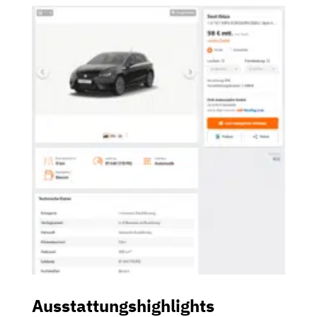
Ausstattungshighlights