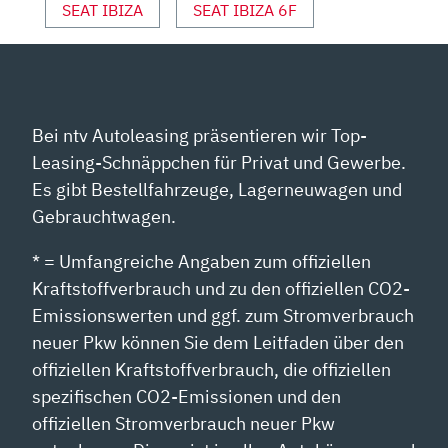
SEAT IBIZA
SEAT IBIZA 6F
Bei ntv Autoleasing präsentieren wir Top-
Leasing-Schnäppchen für Privat und Gewerbe.
Es gibt Bestellfahrzeuge, Lagerneuwagen und
Gebrauchtwagen.
* = Umfangreiche Angaben zum offiziellen
Kraftstoffverbrauch und zu den offiziellen CO2-
Emissionswerten und ggf. zum Stromverbrauch
neuer Pkw können Sie dem Leitfaden über den
offiziellen Kraftstoffverbrauch, die offiziellen
spezifischen CO2-Emissionen und den
offiziellen Stromverbrauch neuer Pkw