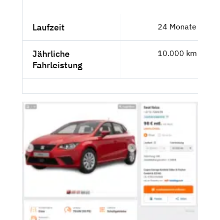
Laufzeit
24 Monate
Jährliche
10.000 km
Fahrleistung