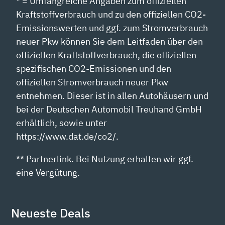
* = Umfangreiche Angaben zum offiziellen
Kraftstoffverbrauch und zu den offiziellen CO2-
Emissionswerten und ggf. zum Stromverbrauch
neuer Pkw können Sie dem Leitfaden über den
offiziellen Kraftstoffverbrauch, die offiziellen
spezifischen CO2-Emissionen und den
offiziellen Stromverbrauch neuer Pkw
entnehmen. Dieser ist in allen Autohäusern und
bei der Deutschen Automobil Treuhand GmbH
erhältlich, sowie unter
https://www.dat.de/co2/.
** Partnerlink. Bei Nutzung erhalten wir ggf.
eine Vergütung.
Neueste Deals