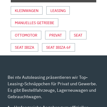
KLEINWAGEN
LEASING
MANUELLES GETRIEBE
OTTOMOTOR
PRIVAT
SEAT
SEAT IBIZA
SEAT IBIZA 6F
Bei ntv Autoleasing präsentieren wir Top-
Leasing-Schnäppchen für Privat und Gewerbe.
Es gibt Bestellfahrzeuge, Lagerneuwagen und
Gebrauchtwagen.