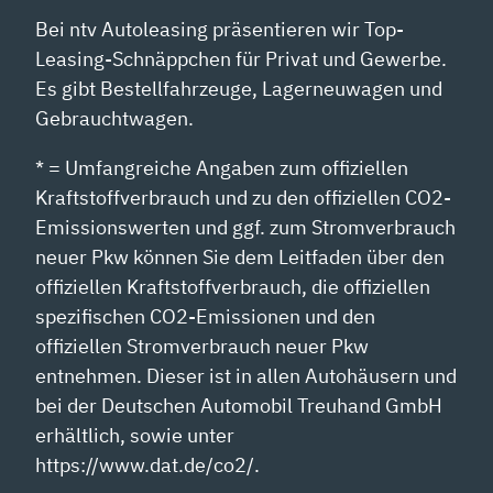
Bei ntv Autoleasing präsentieren wir Top-
Leasing-Schnäppchen für Privat und Gewerbe.
Es gibt Bestellfahrzeuge, Lagerneuwagen und
Gebrauchtwagen.
* = Umfangreiche Angaben zum offiziellen
Kraftstoffverbrauch und zu den offiziellen CO2-
Emissionswerten und ggf. zum Stromverbrauch
neuer Pkw können Sie dem Leitfaden über den
offiziellen Kraftstoffverbrauch, die offiziellen
spezifischen CO2-Emissionen und den
offiziellen Stromverbrauch neuer Pkw
entnehmen. Dieser ist in allen Autohäusern und
bei der Deutschen Automobil Treuhand GmbH
erhältlich, sowie unter
https://www.dat.de/co2/.