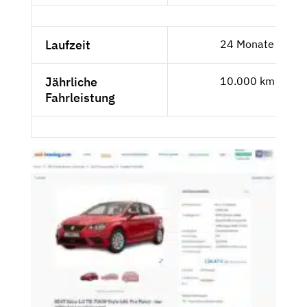
Laufzeit
24 Monate
Jährliche
10.000 km
Fahrleistung