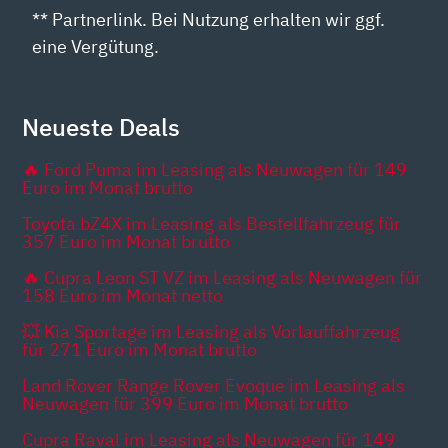
** Partnerlink. Bei Nutzung erhalten wir ggf.
eine Vergütung.
Neueste Deals
🔥 Ford Puma im Leasing als Neuwagen für 149
Euro im Monat brutto
Toyota bZ4X im Leasing als Bestellfahrzeug für
357 Euro im Monat brutto
🔥 Cupra Leon ST VZ im Leasing als Neuwagen für
158 Euro im Monat netto
💥 Kia Sportage im Leasing als Vorlauffahrzeug
für 271 Euro im Monat brutto
Land Rover Range Rover Evoque im Leasing als
Neuwagen für 399 Euro im Monat brutto
Cupra Raval im Leasing als Neuwagen für 149