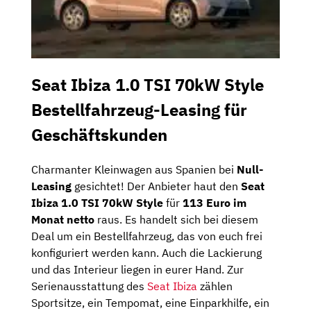
Seat Ibiza 1.0 TSI 70kW Style
Bestellfahrzeug-Leasing für
Geschäftskunden
Charmanter Kleinwagen aus Spanien bei
Null-
Leasing
gesichtet! Der Anbieter haut den
Seat
Ibiza 1.0 TSI 70kW Style
für
113 Euro im
Monat netto
raus. Es handelt sich bei diesem
Deal um ein Bestellfahrzeug, das von euch frei
konfiguriert werden kann. Auch die Lackierung
und das Interieur liegen in eurer Hand. Zur
Serienausstattung des
Seat Ibiza
zählen
Sportsitze, ein Tempomat, eine Einparkhilfe, ein