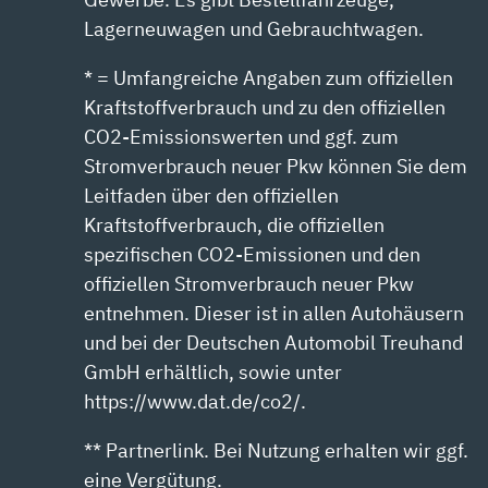
Lagerneuwagen und Gebrauchtwagen.
* = Umfangreiche Angaben zum offiziellen
Kraftstoffverbrauch und zu den offiziellen
CO2-Emissionswerten und ggf. zum
Stromverbrauch neuer Pkw können Sie dem
Leitfaden über den offiziellen
Kraftstoffverbrauch, die offiziellen
spezifischen CO2-Emissionen und den
offiziellen Stromverbrauch neuer Pkw
entnehmen. Dieser ist in allen Autohäusern
und bei der Deutschen Automobil Treuhand
GmbH erhältlich, sowie unter
https://www.dat.de/co2/.
** Partnerlink. Bei Nutzung erhalten wir ggf.
eine Vergütung.