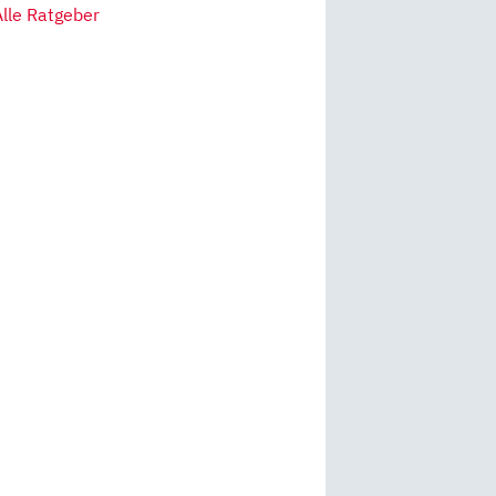
Alle Ratgeber