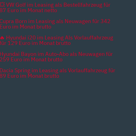
💥 VW Golf im Leasing als Bestellfahrzeug für
87 Euro im Monat netto
Cupra Born im Leasing als Neuwagen für 342
Euro im Monat brutto
🔥 Hyundai i20 im Leasing Als Vorlauffahrzeug
für 129 Euro im Monat brutto
Hyundai Bayon im Auto-Abo als Neuwagen für
259 Euro im Monat brutto
Dacia Spring im Leasing als Vorlauffahrzeug für
89 Euro im Monat brutto