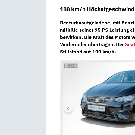
188 km/h Höchstgeschwindi
Der turboaufgeladene, mit Benzi
mithilfe seiner
95 PS
Leistung e
bewirken. Die Kraft des Motors 
Vorderräder übertragen. Der
Seat
Stillstand auf 100 km/h.