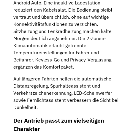
Android Auto. Eine induktive Ladestation
reduziert den Kabelsalat. Die Bedienung bleibt
vertraut und übersichtlich, ohne auf wichtige
Konnektivitätsfunktionen zu verzichten.
Sitzheizung und Lenkradheizung machen kalte
Morgen deutlich angenehmer. Die 2-Zonen-
Klimaautomatik erlaubt getrennte
Temperatureinstellungen für Fahrer und
Beifahrer. Keyless-Go und Privacy-Verglasung
ergänzen das Komfortpaket.
Auf längeren Fahrten helfen die automatische
Distanzregelung, Spurhalteassistent und
Verkehrszeichenerkennung. LED-Scheinwerfer
sowie Fernlichtassistent verbessern die Sicht bei
Dunkelheit.
Der Antrieb passt zum vielseitigen
Charakter