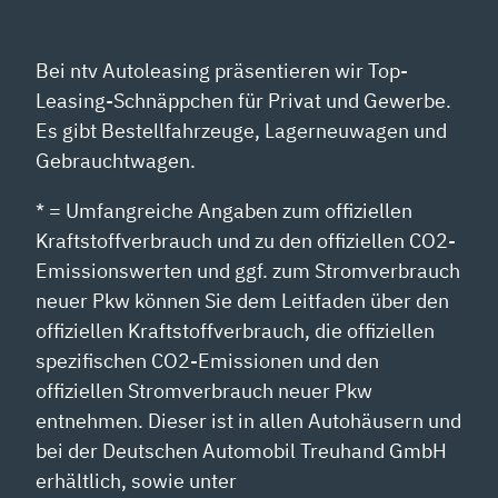
NZEIGEN
Bei ntv Autoleasing präsentieren wir Top-
Leasing-Schnäppchen für Privat und Gewerbe.
Es gibt Bestellfahrzeuge, Lagerneuwagen und
Gebrauchtwagen.
* = Umfangreiche Angaben zum offiziellen
Kraftstoffverbrauch und zu den offiziellen CO2-
Emissionswerten und ggf. zum Stromverbrauch
neuer Pkw können Sie dem Leitfaden über den
offiziellen Kraftstoffverbrauch, die offiziellen
spezifischen CO2-Emissionen und den
offiziellen Stromverbrauch neuer Pkw
entnehmen. Dieser ist in allen Autohäusern und
bei der Deutschen Automobil Treuhand GmbH
erhältlich, sowie unter