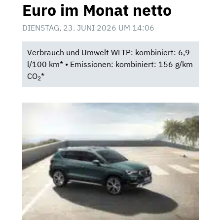
Euro im Monat netto
DIENSTAG, 23. JUNI 2026 UM 14:06
Verbrauch und Umwelt WLTP: kombiniert: 6,9
l/100 km* • Emissionen: kombiniert: 156 g/km
CO
*
2