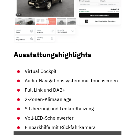
Ausstattungshighlights
Virtual Cockpit
Audio-Navigationssystem mit Touchscreen
Full Link und DAB+
2-Zonen-Klimaanlage
Sitzheizung und Lenkradheizung
Voll-LED-Scheinwerfer
Einparkhilfe mit Rückfahrkamera
„SEAT