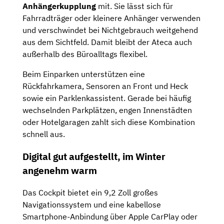
Anhängerkupplung
mit. Sie lässt sich für
Fahrradträger oder kleinere Anhänger verwenden
und verschwindet bei Nichtgebrauch weitgehend
aus dem Sichtfeld. Damit bleibt der Ateca auch
außerhalb des Büroalltags flexibel.
Beim Einparken unterstützen eine
Rückfahrkamera, Sensoren an Front und Heck
sowie ein Parklenkassistent. Gerade bei häufig
wechselnden Parkplätzen, engen Innenstädten
oder Hotelgaragen zahlt sich diese Kombination
schnell aus.
Digital gut aufgestellt, im Winter
angenehm warm
Das Cockpit bietet ein 9,2 Zoll großes
Navigationssystem und eine kabellose
Smartphone-Anbindung über Apple CarPlay oder