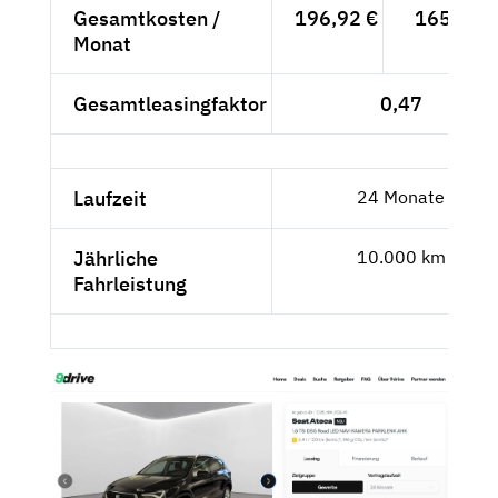
Gesamtkosten /
196,92 €
165,48 €
Monat
Gesamtleasingfaktor
0,47
Laufzeit
24 Monate
Jährliche
10.000 km
Fahrleistung