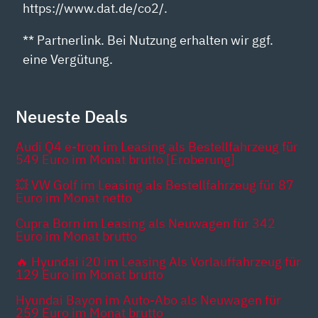
https://www.dat.de/co2/.
** Partnerlink. Bei Nutzung erhalten wir ggf.
eine Vergütung.
Neueste Deals
Audi Q4 e-tron im Leasing als Bestellfahrzeug für
549 Euro im Monat brutto [Eroberung]
💥 VW Golf im Leasing als Bestellfahrzeug für 87
Euro im Monat netto
Cupra Born im Leasing als Neuwagen für 342
Euro im Monat brutto
🔥 Hyundai i20 im Leasing Als Vorlauffahrzeug für
129 Euro im Monat brutto
Hyundai Bayon im Auto-Abo als Neuwagen für
259 Euro im Monat brutto