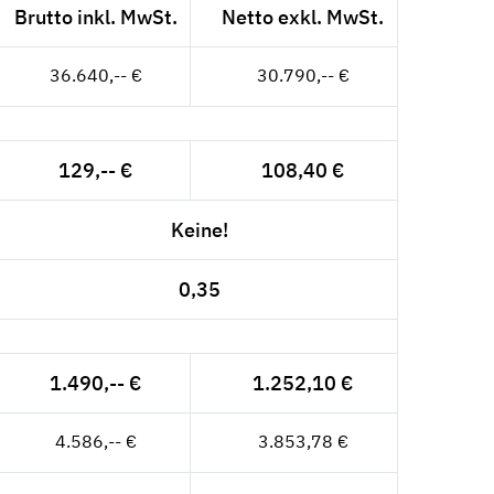
Brutto inkl. MwSt.
Netto exkl. MwSt.
36.640,-- €
30.790,-- €
129,-- €
108,40 €
Keine!
0,35
1.490,-- €
1.252,10 €
4.586,-- €
3.853,78 €