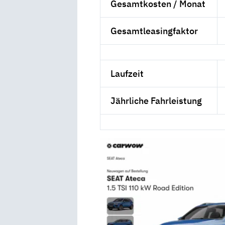
Gesamtkosten / Monat
Gesamtleasingfaktor
Laufzeit
Jährliche Fahrleistung