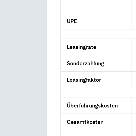
UPE
Leasingrate
Sonderzahlung
Leasingfaktor
Überführungskosten
Gesamtkosten