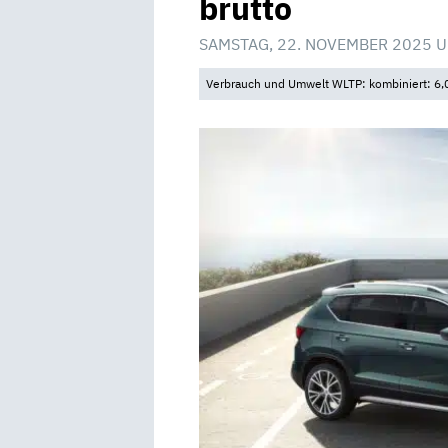
brutto
SAMSTAG, 22. NOVEMBER 2025 U
Verbrauch und Umwelt WLTP: kombiniert: 6,0