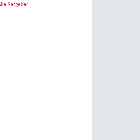
Alle Ratgeber