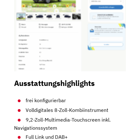
Ausstattungshighlights
frei konfigurierbar
Volldigitales 8-Zoll-Kombiinstrument
9,2-Zoll-Multimedia-Touchscreen inkl.
Navigationssystem
Full Link und DAB+