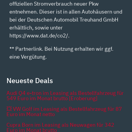
offiziellen Stromverbrauch neuer Pkw
entnehmen. Dieser ist in allen Autohäusern und
bei der Deutschen Automobil Treuhand GmbH
erhältlich, sowie unter
https://www.dat.de/co2/.
** Partnerlink. Bei Nutzung erhalten wir ggf.
eine Vergütung.
Neueste Deals
Audi Q4 e-tron im Leasing als Bestellfahrzeug für
549 Euro im Monat brutto [Eroberung]
💥 VW Golf im Leasing als Bestellfahrzeug für 87
Euro im Monat netto
Cupra Born im Leasing als Neuwagen für 342
Euro im Monat brutto