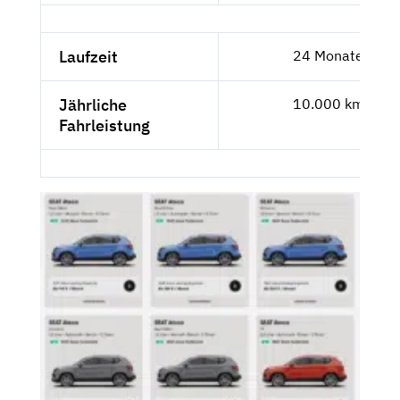
Laufzeit
24 Monate
Jährliche
10.000 km
Fahrleistung