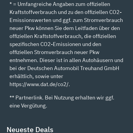
* = Umfangreiche Angaben zum offiziellen
Kraftstoffverbrauch und zu den offiziellen CO2-
Emissionswerten und ggf. zum Stromverbrauch
neuer Pkw können Sie dem Leitfaden über den
offiziellen Kraftstoffverbrauch, die offiziellen
spezifischen CO2-Emissionen und den
offiziellen Stromverbrauch neuer Pkw
entnehmen. Dieser ist in allen Autohäusern und
bei der Deutschen Automobil Treuhand GmbH
erhältlich, sowie unter
https://www.dat.de/co2/.
** Partnerlink. Bei Nutzung erhalten wir ggf.
eine Vergütung.
Neueste Deals