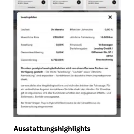
Ausstattungshighlights