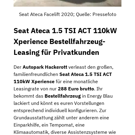
Seat Ateca Facelift 2020; Quelle: Pressefoto
Seat Ateca 1.5 TSI ACT 110kW
Xperience Bestellfahrzeug-
Leasing für Privatkunden
Der
Autopark Hackerott
verleast den großen,
familienfreundlichen
Seat Ateca 1.5 TSI ACT
110kW Xperience
für eine monatliche
Leasingrate von nur
288 Euro brutto
. Ihr
bekommt das
Bestellfahrzeug
in Energy Blau
lackiert und könnt es euren Vorstellungen
entsprechend individuell konfigurieren. Zur
Grundausstattung zählt unter anderem eine
Einparkhilfe, ein Tempomat, eine
Klimaautomatik, diverse Assistenzsysteme wie