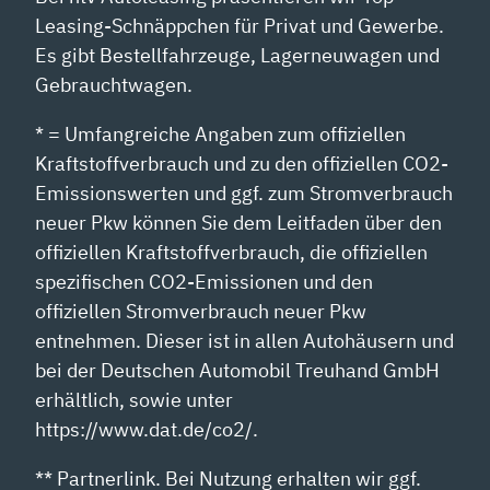
Leasing-Schnäppchen für Privat und Gewerbe.
Es gibt Bestellfahrzeuge, Lagerneuwagen und
Gebrauchtwagen.
* = Umfangreiche Angaben zum offiziellen
Kraftstoffverbrauch und zu den offiziellen CO2-
Emissionswerten und ggf. zum Stromverbrauch
neuer Pkw können Sie dem Leitfaden über den
offiziellen Kraftstoffverbrauch, die offiziellen
spezifischen CO2-Emissionen und den
offiziellen Stromverbrauch neuer Pkw
entnehmen. Dieser ist in allen Autohäusern und
bei der Deutschen Automobil Treuhand GmbH
erhältlich, sowie unter
https://www.dat.de/co2/.
** Partnerlink. Bei Nutzung erhalten wir ggf.