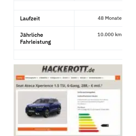
Laufzeit
48 Monate
Jährliche
10.000 km
Fahrleistung