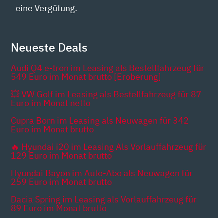
eine Vergütung.
Neueste Deals
Audi Q4 e-tron im Leasing als Bestellfahrzeug für
549 Euro im Monat brutto [Eroberung]
💥 VW Golf im Leasing als Bestellfahrzeug für 87
Euro im Monat netto
Cupra Born im Leasing als Neuwagen für 342
Euro im Monat brutto
🔥 Hyundai i20 im Leasing Als Vorlauffahrzeug für
129 Euro im Monat brutto
Hyundai Bayon im Auto-Abo als Neuwagen für
259 Euro im Monat brutto
Dacia Spring im Leasing als Vorlauffahrzeug für
89 Euro im Monat brutto