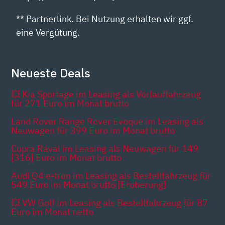
** Partnerlink. Bei Nutzung erhalten wir ggf.
eine Vergütung.
Neueste Deals
💥 Kia Sportage im Leasing als Vorlauffahrzeug
für 271 Euro im Monat brutto
Land Rover Range Rover Evoque im Leasing als
Neuwagen für 399 Euro im Monat brutto
Cupra Raval im Leasing als Neuwagen für 149
[316] Euro im Monat brutto
Audi Q4 e-tron im Leasing als Bestellfahrzeug für
549 Euro im Monat brutto [Eroberung]
💥 VW Golf im Leasing als Bestellfahrzeug für 87
Euro im Monat netto