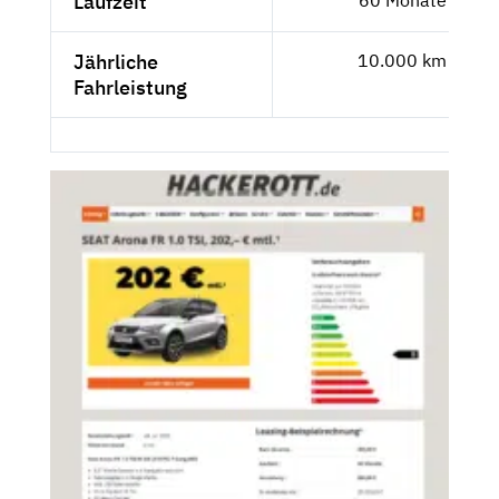
Laufzeit
Jährliche
10.000 km
Fahrleistung