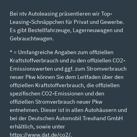
Bei ntv Autoleasing präsentieren wir Top-
Leasing-Schnäppchen für Privat und Gewerbe.
Es gibt Bestellfahrzeuge, Lagerneuwagen und
Gebrauchtwagen.
* = Umfangreiche Angaben zum offiziellen
Kraftstoffverbrauch und zu den offiziellen CO2-
Emissionswerten und ggf. zum Stromverbrauch
neuer Pkw können Sie dem Leitfaden über den
offiziellen Kraftstoffverbrauch, die offiziellen
spezifischen CO2-Emissionen und den
offiziellen Stromverbrauch neuer Pkw
entnehmen. Dieser ist in allen Autohäusern und
bei der Deutschen Automobil Treuhand GmbH
erhältlich, sowie unter
https://www.dat.de/co2/.