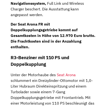
Navigationssystem,
Full Link und Wireless
Charger beschert. Die Ausstattung kann
angepasst werden.
Der Seat Arona FR mit
Doppelkupplungsgetriebe kommt auf
Gesamtkosten
in Höhe von
12.970 Euro
brutto
.
Die Frachtkosten sind in der Anzahlung
enthalten.
R3-Benziner mit 110 PS und
Doppelkupplung
Unter der Motorhaube des
Seat Arona
schlummert ein Dreizylinder-Ottomotor mit 1,0-
Liter Hubraum Direkteinspritzung und einem
Turbolader sowie einem 7-Gang
Doppelkupplungsgetriebe mit Frontantrieb. Mit
einer Motorleistung von 110 PS beschleunigt das