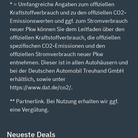
* = Umfangreiche Angaben zum offiziellen
Kraftstoffverbrauch und zu den offiziellen CO2-
Emissionswerten und ggf. zum Stromverbrauch
neuer Pkw können Sie dem Leitfaden über den
offiziellen Kraftstoffverbrauch, die offiziellen
spezifischen CO2-Emissionen und den
offiziellen Stromverbrauch neuer Pkw
entnehmen. Dieser ist in allen Autohäusern und
bei der Deutschen Automobil Treuhand GmbH
erhältlich, sowie unter
https://www.dat.de/co2/.
** Partnerlink. Bei Nutzung erhalten wir ggf.
eine Vergütung.
Neueste Deals