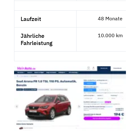
Laufzeit
48 Monate
Jährliche
10.000 km
Fahrleistung