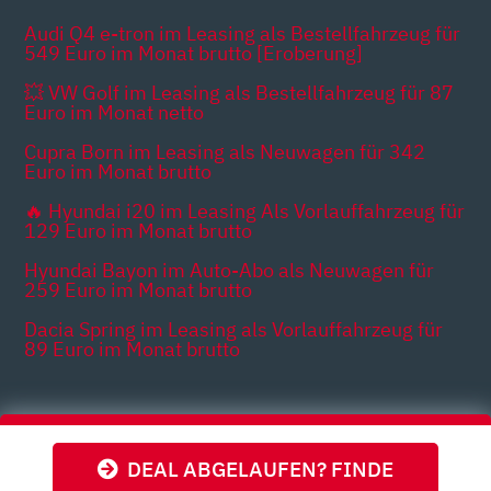
Audi Q4 e-tron im Leasing als Bestellfahrzeug für
549 Euro im Monat brutto [Eroberung]
💥 VW Golf im Leasing als Bestellfahrzeug für 87
Euro im Monat netto
Cupra Born im Leasing als Neuwagen für 342
Euro im Monat brutto
🔥 Hyundai i20 im Leasing Als Vorlauffahrzeug für
129 Euro im Monat brutto
Hyundai Bayon im Auto-Abo als Neuwagen für
259 Euro im Monat brutto
Dacia Spring im Leasing als Vorlauffahrzeug für
89 Euro im Monat brutto
Themen
DEAL ABGELAUFEN? FINDE