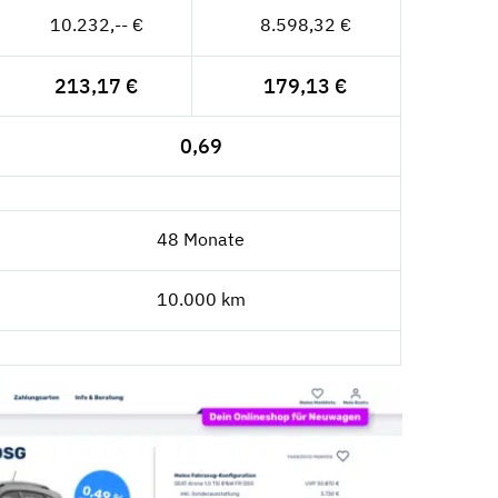
10.232,-- €
8.598,32 €
213,17 €
179,13 €
0,69
48 Monate
10.000 km