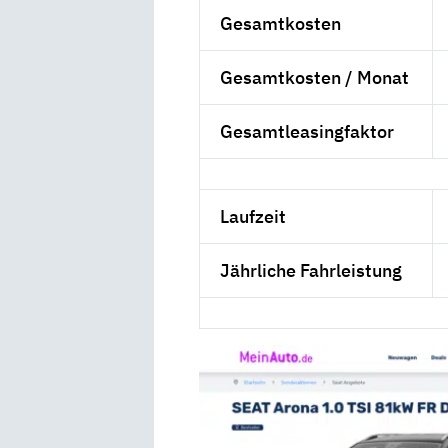
Gesamtkosten
Gesamtkosten / Monat
Gesamtleasingfaktor
Laufzeit
Jährliche Fahrleistung