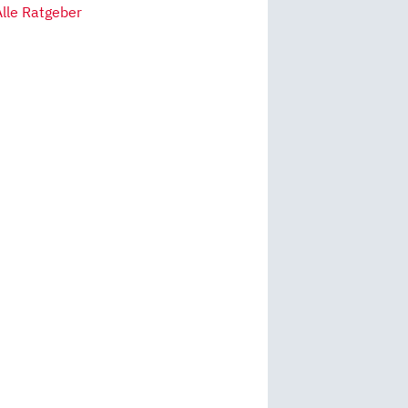
Alle Ratgeber