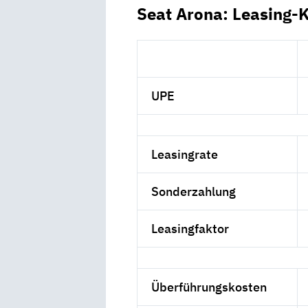
Seat Arona: Leasing-
UPE
Leasingrate
Sonderzahlung
Leasingfaktor
Überführungskosten