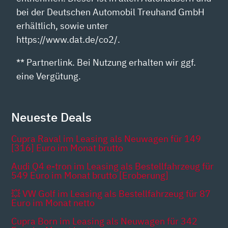
bei der Deutschen Automobil Treuhand GmbH
erhältlich, sowie unter
https://www.dat.de/co2/.
** Partnerlink. Bei Nutzung erhalten wir ggf.
eine Vergütung.
Neueste Deals
Cupra Raval im Leasing als Neuwagen für 149
[316] Euro im Monat brutto
Audi Q4 e-tron im Leasing als Bestellfahrzeug für
549 Euro im Monat brutto [Eroberung]
💥 VW Golf im Leasing als Bestellfahrzeug für 87
Euro im Monat netto
Cupra Born im Leasing als Neuwagen für 342