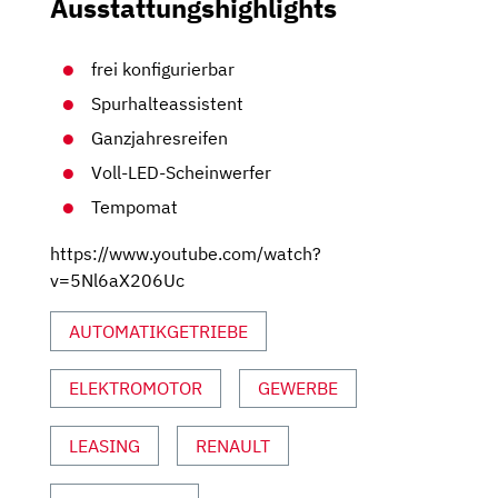
Ausstattungshighlights
frei konfigurierbar
Spurhalteassistent
Ganzjahresreifen
Voll-LED-Scheinwerfer
Tempomat
https://www.youtube.com/watch?
v=5Nl6aX206Uc
AUTOMATIKGETRIEBE
ELEKTROMOTOR
GEWERBE
LEASING
RENAULT