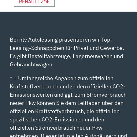
RENAULT ZOE
Bei ntv Autoleasing präsentieren wir Top-
Leasing-Schnäppchen für Privat und Gewerbe.
Es gibt Bestellfahrzeuge, Lagerneuwagen und
Gebrauchtwagen.
* = Umfangreiche Angaben zum offiziellen
Kraftstoffverbrauch und zu den offiziellen CO2-
Emissionswerten und ggf. zum Stromverbrauch
neuer Pkw können Sie dem Leitfaden über den
offiziellen Kraftstoffverbrauch, die offiziellen
spezifischen CO2-Emissionen und den
offiziellen Stromverbrauch neuer Pkw
entnehmen. Dieser ist in allen Autohäusern und