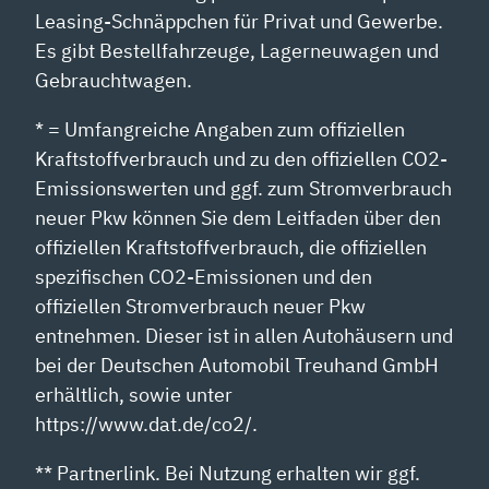
Leasing-Schnäppchen für Privat und Gewerbe.
Es gibt Bestellfahrzeuge, Lagerneuwagen und
Gebrauchtwagen.
* = Umfangreiche Angaben zum offiziellen
Kraftstoffverbrauch und zu den offiziellen CO2-
Emissionswerten und ggf. zum Stromverbrauch
neuer Pkw können Sie dem Leitfaden über den
offiziellen Kraftstoffverbrauch, die offiziellen
spezifischen CO2-Emissionen und den
offiziellen Stromverbrauch neuer Pkw
entnehmen. Dieser ist in allen Autohäusern und
bei der Deutschen Automobil Treuhand GmbH
erhältlich, sowie unter
https://www.dat.de/co2/.
** Partnerlink. Bei Nutzung erhalten wir ggf.