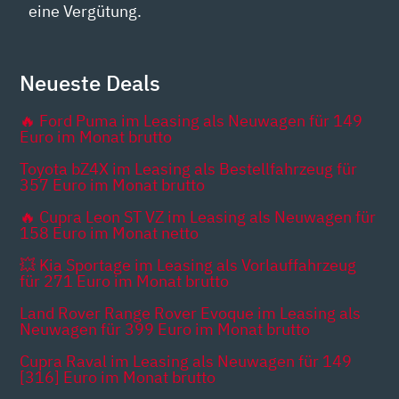
eine Vergütung.
Neueste Deals
🔥 Ford Puma im Leasing als Neuwagen für 149
Euro im Monat brutto
Toyota bZ4X im Leasing als Bestellfahrzeug für
357 Euro im Monat brutto
🔥 Cupra Leon ST VZ im Leasing als Neuwagen für
158 Euro im Monat netto
💥 Kia Sportage im Leasing als Vorlauffahrzeug
für 271 Euro im Monat brutto
Land Rover Range Rover Evoque im Leasing als
Neuwagen für 399 Euro im Monat brutto
Cupra Raval im Leasing als Neuwagen für 149
[316] Euro im Monat brutto