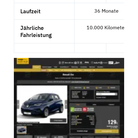
Laufzeit
36 Monate
Jährliche
10.000 Kilometer
Fahrleistung