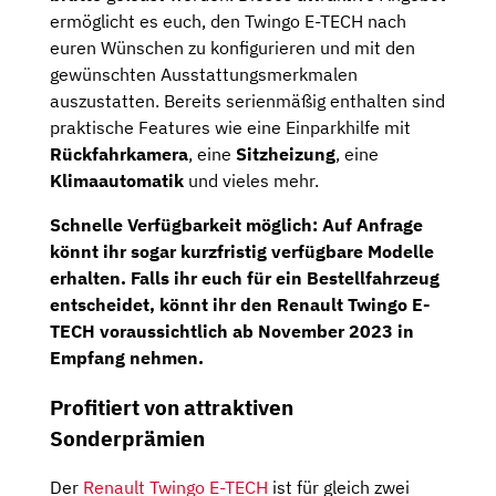
ermöglicht es euch, den Twingo E-TECH nach
euren Wünschen zu konfigurieren und mit den
gewünschten Ausstattungsmerkmalen
auszustatten. Bereits serienmäßig enthalten sind
praktische Features wie eine Einparkhilfe mit
Rückfahrkamera
, eine
Sitzheizung
, eine
Klimaautomatik
und vieles mehr.
Schnelle Verfügbarkeit möglich: Auf Anfrage
könnt ihr sogar kurzfristig verfügbare Modelle
erhalten. Falls ihr euch für ein Bestellfahrzeug
entscheidet, könnt ihr den Renault Twingo E-
TECH voraussichtlich ab November 2023 in
Empfang nehmen.
Profitiert von attraktiven
Sonderprämien
Der
Renault Twingo E-TECH
ist für gleich zwei