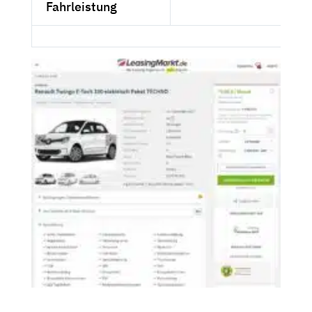
Fahrleistung