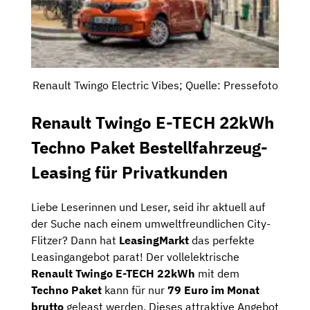
Renault Twingo Electric Vibes; Quelle: Pressefoto
Renault Twingo E-TECH 22kWh
Techno Paket Bestellfahrzeug-
Leasing für Privatkunden
Liebe Leserinnen und Leser, seid ihr aktuell auf
der Suche nach einem umweltfreundlichen City-
Flitzer? Dann hat
LeasingMarkt
das perfekte
Leasingangebot parat! Der vollelektrische
Renault Twingo E-TECH 22kWh
mit dem
Techno Paket
kann für nur
79 Euro im Monat
brutto
geleast werden. Dieses attraktive Angebot