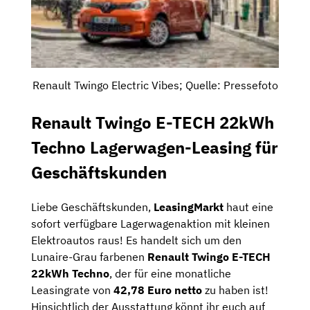
Renault Twingo Electric Vibes; Quelle: Pressefoto
Renault Twingo E-TECH 22kWh
Techno Lagerwagen-Leasing für
Geschäftskunden
Liebe Geschäftskunden,
LeasingMarkt
haut eine
sofort verfügbare Lagerwagenaktion mit kleinen
Elektroautos raus! Es handelt sich um den
Lunaire-Grau farbenen
Renault Twingo E-TECH
22kWh
Techno
, der für eine monatliche
Leasingrate von
42,78 Euro netto
zu haben ist!
Hinsichtlich der Ausstattung könnt ihr euch auf