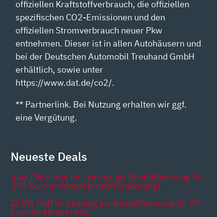
offiziellen Kraftstoffverbrauch, die offiziellen
spezifischen CO2-Emissionen und den
offiziellen Stromverbrauch neuer Pkw
entnehmen. Dieser ist in allen Autohäusern und
bei der Deutschen Automobil Treuhand GmbH
erhältlich, sowie unter
https://www.dat.de/co2/.
** Partnerlink. Bei Nutzung erhalten wir ggf.
eine Vergütung.
Neueste Deals
Audi Q4 e-tron im Leasing als Bestellfahrzeug für
549 Euro im Monat brutto [Eroberung]
💥 VW Golf im Leasing als Bestellfahrzeug für 87
Euro im Monat netto