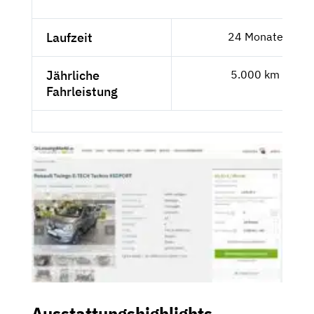
Laufzeit
24 Monate
Jährliche
5.000 km
Fahrleistung
Ausstattungshighlights