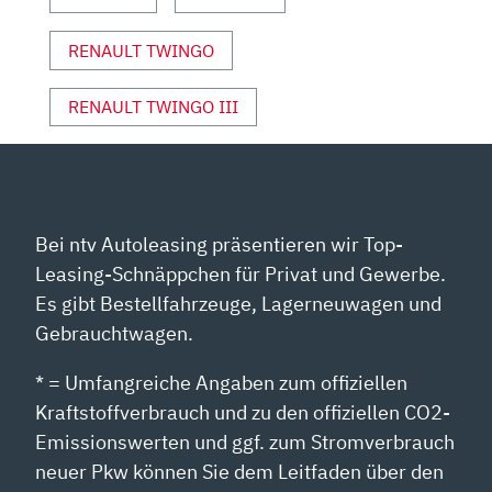
YOUTUBE
ANZEIGEN
RENAULT TWINGO
RENAULT TWINGO III
Bei ntv Autoleasing präsentieren wir Top-
Leasing-Schnäppchen für Privat und Gewerbe.
Es gibt Bestellfahrzeuge, Lagerneuwagen und
Gebrauchtwagen.
* = Umfangreiche Angaben zum offiziellen
Kraftstoffverbrauch und zu den offiziellen CO2-
Emissionswerten und ggf. zum Stromverbrauch
neuer Pkw können Sie dem Leitfaden über den