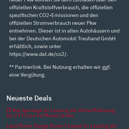
offiziellen Kraftstoffverbrauch, die offiziellen
spezifischen CO2-Emissionen und den
offiziellen Stromverbrauch neuer Pkw
entnehmen. Dieser ist in allen Autohäusern und
bei der Deutschen Automobil Treuhand GmbH
erhältlich, sowie unter
https://www.dat.de/co2/.
** Partnerlink. Bei Nutzung erhalten wir ggf.
eine Vergütung.
Neueste Deals
💥 Kia Sportage im Leasing als Vorlauffahrzeug
für 271 Euro im Monat brutto
Land Rover Range Rover Evoque im Leasing als