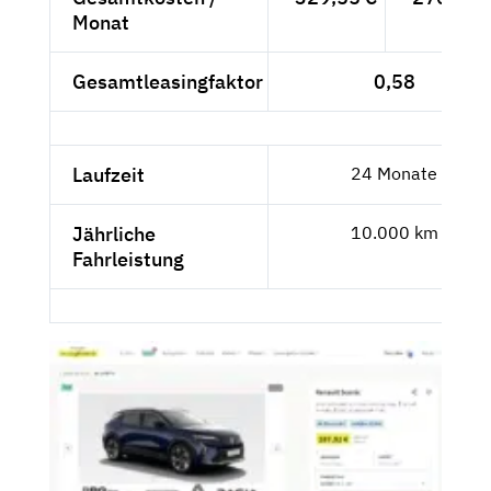
Monat
Gesamtleasingfaktor
0,58
Laufzeit
24 Monate
Jährliche
10.000 km
Fahrleistung