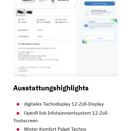
Ausstattungshighlights
digitales Tachodisplay 12-Zoll-Display
OpenR link Infotainmentsystem 12-Zoll-
Touhscreen
Winter Komfort Paket Techno