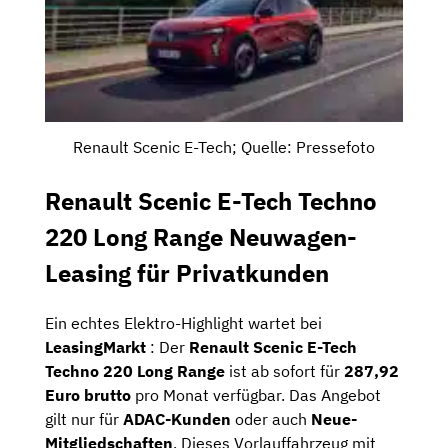
Renault Scenic E-Tech; Quelle: Pressefoto
Renault Scenic E-Tech Techno
220 Long Range Neuwagen-
Leasing für Privatkunden
Ein echtes Elektro-Highlight wartet bei
LeasingMarkt
: Der
Renault Scenic E-Tech
Techno 220 Long Range
ist ab sofort für
287,92
Euro brutto
pro Monat verfügbar. Das Angebot
gilt nur für
ADAC-Kunden
oder auch
Neue-
Mitgliedschaften
. Dieses Vorlauffahrzeug mit