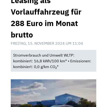
Leasing als
Vorlauffahrzeug für
288 Euro im Monat
brutto
FREITAG, 15. NOVEMBER 2024 UM 11:04
Stromverbrauch und Umwelt WLTP:
kombiniert: 16,8 kWh/100 km* • Emissionen:
kombiniert: 0,0 g/km CO
*
2