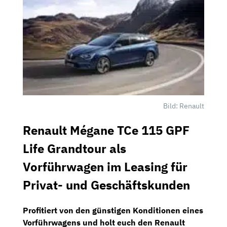
Bild: Renault
Renault Mégane TCe 115 GPF
Life Grandtour als
Vorführwagen im Leasing für
Privat- und Geschäftskunden
Profitiert von den günstigen Konditionen eines
Vorführwagens
und holt euch den
Renault