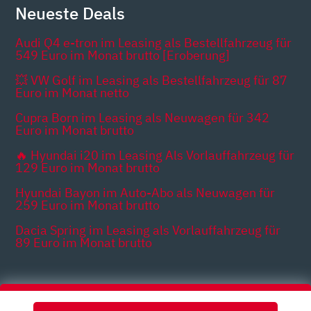
Neueste Deals
Audi Q4 e-tron im Leasing als Bestellfahrzeug für
549 Euro im Monat brutto [Eroberung]
💥 VW Golf im Leasing als Bestellfahrzeug für 87
Euro im Monat netto
Cupra Born im Leasing als Neuwagen für 342
Euro im Monat brutto
🔥 Hyundai i20 im Leasing Als Vorlauffahrzeug für
129 Euro im Monat brutto
Hyundai Bayon im Auto-Abo als Neuwagen für
259 Euro im Monat brutto
Dacia Spring im Leasing als Vorlauffahrzeug für
89 Euro im Monat brutto