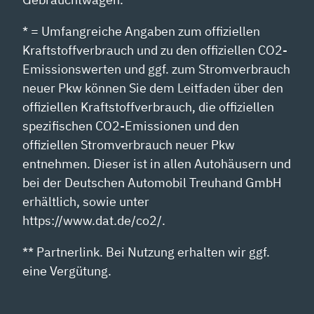
* = Umfangreiche Angaben zum offiziellen
Kraftstoffverbrauch und zu den offiziellen CO2-
Emissionswerten und ggf. zum Stromverbrauch
neuer Pkw können Sie dem Leitfaden über den
offiziellen Kraftstoffverbrauch, die offiziellen
spezifischen CO2-Emissionen und den
offiziellen Stromverbrauch neuer Pkw
entnehmen. Dieser ist in allen Autohäusern und
bei der Deutschen Automobil Treuhand GmbH
erhältlich, sowie unter
https://www.dat.de/co2/.
** Partnerlink. Bei Nutzung erhalten wir ggf.
eine Vergütung.