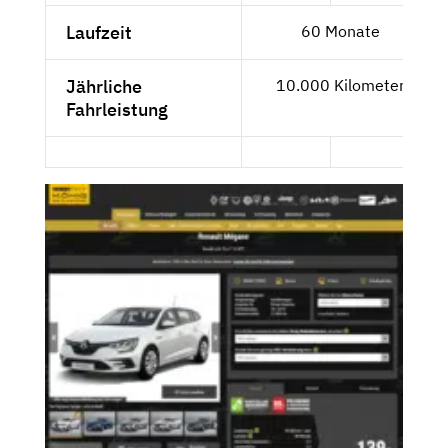
Laufzeit
60 Monate
Jährliche
10.000 Kilometer
Fahrleistung