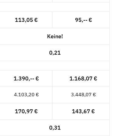
113,05 €
95,-- €
Keine!
0,21
1.390,-- €
1.168,07 €
4.103,20 €
3.448,07 €
170,97 €
143,67 €
0,31