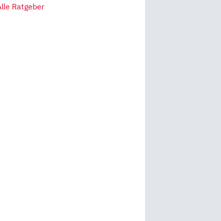
Alle Ratgeber