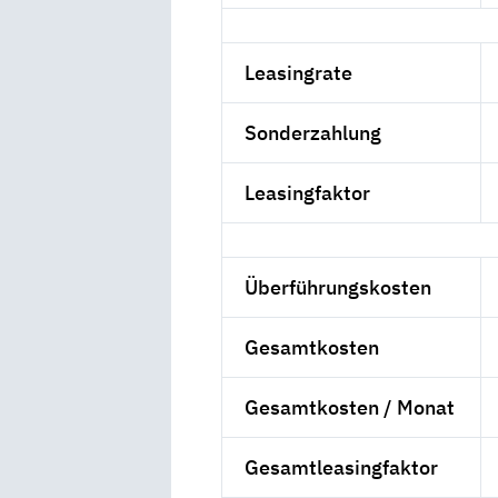
Leasingrate
Sonderzahlung
Leasingfaktor
Überführungskosten
Gesamtkosten
Gesamtkosten / Monat
Gesamtleasingfaktor