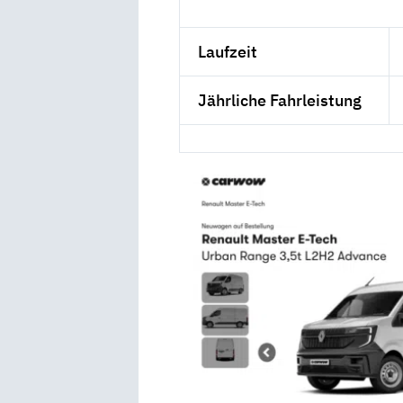
Laufzeit
Jährliche Fahrleistung