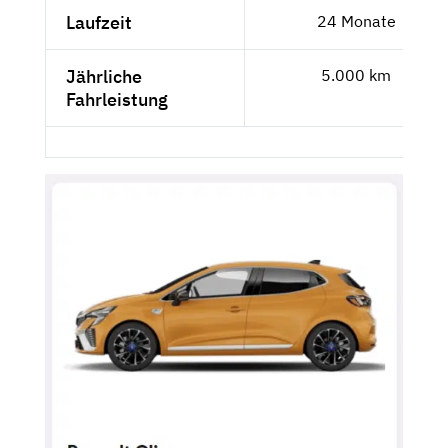
Laufzeit
24 Monate
Jährliche
5.000 km
Fahrleistung