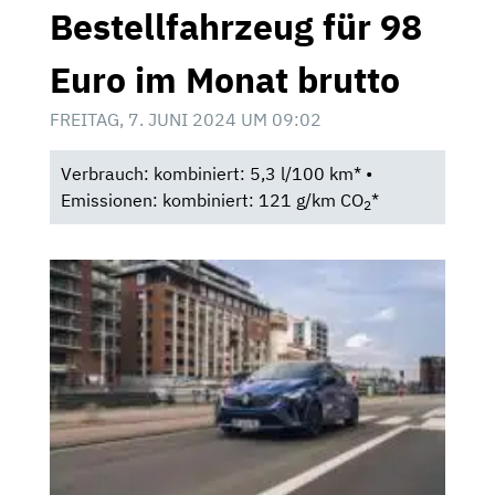
Bestellfahrzeug für 98
Euro im Monat brutto
FREITAG, 7. JUNI 2024 UM 09:02
Verbrauch: kombiniert: 5,3 l/100 km* •
Emissionen: kombiniert: 121 g/km CO
*
2