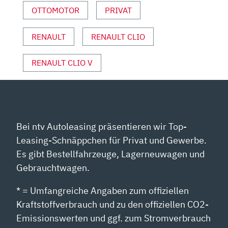
YOUTUBE
OTTOMOTOR
PRIVAT
ANZEIGEN
RENAULT
RENAULT CLIO
RENAULT CLIO V
Bei ntv Autoleasing präsentieren wir Top-
Leasing-Schnäppchen für Privat und Gewerbe.
Es gibt Bestellfahrzeuge, Lagerneuwagen und
Gebrauchtwagen.
* = Umfangreiche Angaben zum offiziellen
Kraftstoffverbrauch und zu den offiziellen CO2-
Emissionswerten und ggf. zum Stromverbrauch