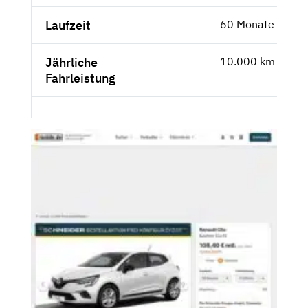
Laufzeit
60 Monate
Jährliche
10.000 km
Fahrleistung