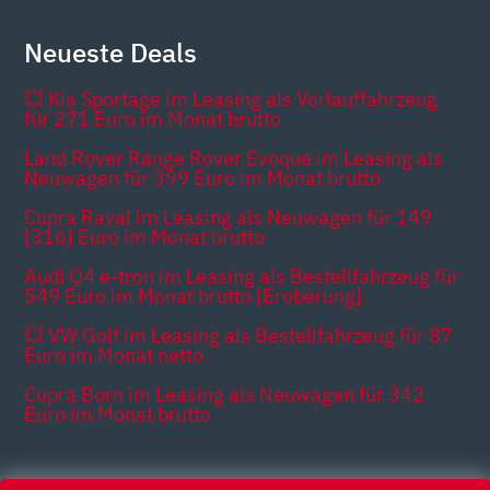
Neueste Deals
💥 Kia Sportage im Leasing als Vorlauffahrzeug
für 271 Euro im Monat brutto
Land Rover Range Rover Evoque im Leasing als
Neuwagen für 399 Euro im Monat brutto
Cupra Raval im Leasing als Neuwagen für 149
[316] Euro im Monat brutto
Audi Q4 e-tron im Leasing als Bestellfahrzeug für
549 Euro im Monat brutto [Eroberung]
💥 VW Golf im Leasing als Bestellfahrzeug für 87
Euro im Monat netto
Cupra Born im Leasing als Neuwagen für 342
Euro im Monat brutto