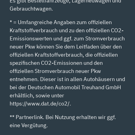
Es gibt Bestellfahrzeuge, Lagerneuwagen und
Gebrauchtwagen.
* = Umfangreiche Angaben zum offiziellen
Kraftstoffverbrauch und zu den offiziellen CO2-
Emissionswerten und ggf. zum Stromverbrauch
neuer Pkw können Sie dem Leitfaden über den
offiziellen Kraftstoffverbrauch, die offiziellen
spezifischen CO2-Emissionen und den
offiziellen Stromverbrauch neuer Pkw
entnehmen. Dieser ist in allen Autohäusern und
bei der Deutschen Automobil Treuhand GmbH
erhältlich, sowie unter
https://www.dat.de/co2/.
** Partnerlink. Bei Nutzung erhalten wir ggf.
eine Vergütung.