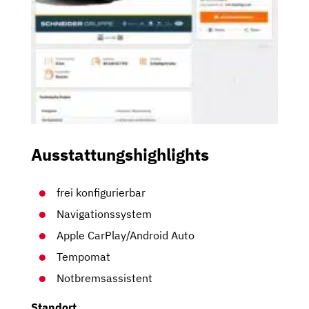
Ausstattungshighlights
frei konfigurierbar
Navigationssystem
Apple CarPlay/Android Auto
Tempomat
Notbremsassistent
Standort