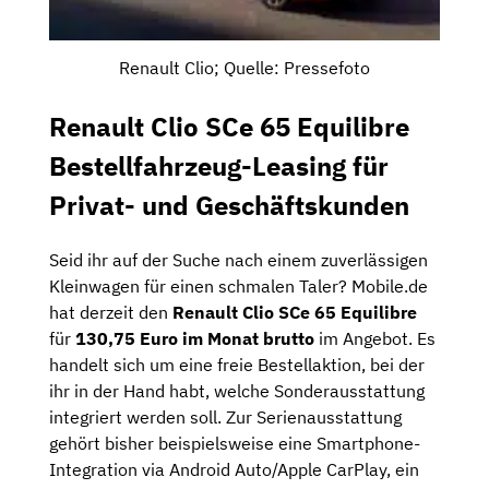
Renault Clio; Quelle: Pressefoto
Renault Clio SCe 65 Equilibre
Bestellfahrzeug-Leasing für
Privat- und Geschäftskunden
Seid ihr auf der Suche nach einem zuverlässigen
Kleinwagen für einen schmalen Taler? Mobile.de
hat derzeit den
Renault Clio SCe 65 Equilibre
für
130,75 Euro im Monat brutto
im Angebot. Es
handelt sich um eine freie Bestellaktion, bei der
ihr in der Hand habt, welche Sonderausstattung
integriert werden soll. Zur Serienausstattung
gehört bisher beispielsweise eine Smartphone-
Integration via Android Auto/Apple CarPlay, ein