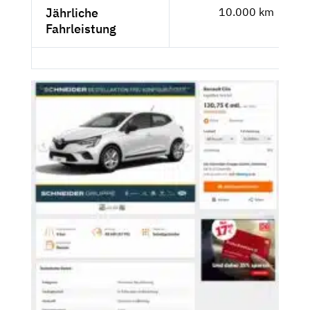
Jährliche
10.000 km
Fahrleistung