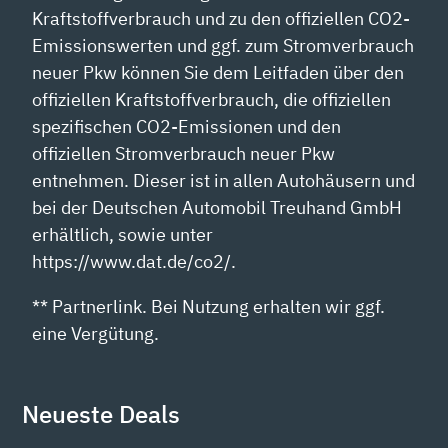
Kraftstoffverbrauch und zu den offiziellen CO2-
Emissionswerten und ggf. zum Stromverbrauch
neuer Pkw können Sie dem Leitfaden über den
offiziellen Kraftstoffverbrauch, die offiziellen
spezifischen CO2-Emissionen und den
offiziellen Stromverbrauch neuer Pkw
entnehmen. Dieser ist in allen Autohäusern und
bei der Deutschen Automobil Treuhand GmbH
erhältlich, sowie unter
https://www.dat.de/co2/.
** Partnerlink. Bei Nutzung erhalten wir ggf.
eine Vergütung.
Neueste Deals